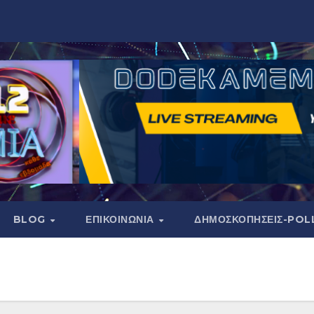
BLOG
ΕΠΙΚΟΙΝΩΝΙΑ
ΔΗΜΟΣΚΟΠΉΣΕΙΣ-POL