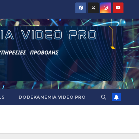
LS
DODEKAMEMIA VIDEO PRO