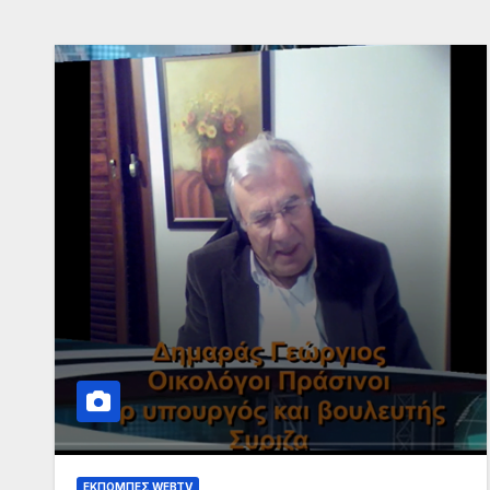
ΕΚΠΟΜΠΈΣ WEBTV