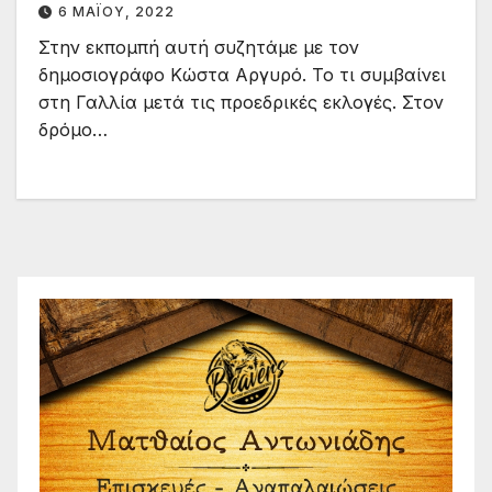
6 ΜΑΪ́ΟΥ, 2022
Στην εκπομπή αυτή συζητάμε με τον
δημοσιογράφο Κώστα Αργυρό. Το τι συμβαίνει
στη Γαλλία μετά τις προεδρικές εκλογές. Στον
δρόμο…