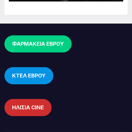
ΦΑΡΜΑΚΕΙΑ ΕΒΡΟΥ
ΚΤΕΛ ΕΒΡΟΥ
ΗΛΙΣΙΑ CINE