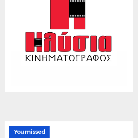
You missed