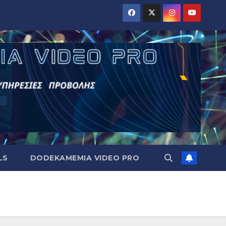
LS
DODEKAMEMIA VIDEO PRO