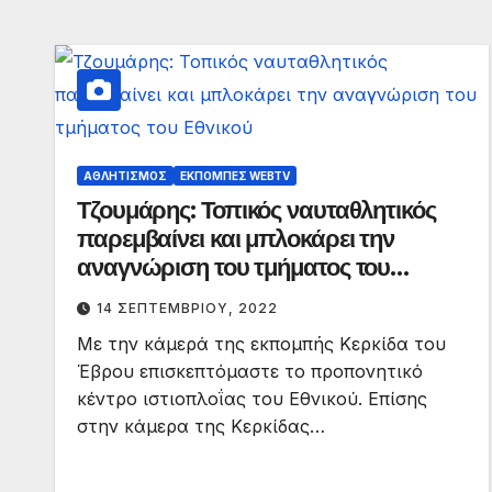
ΑΘΛΗΤΙΣΜΌΣ
ΕΚΠΟΜΠΈΣ WEBTV
Τζουμάρης: Τοπικός ναυταθλητικός
παρεμβαίνει και μπλοκάρει την
αναγνώριση του τμήματος του
Εθνικού
14 ΣΕΠΤΕΜΒΡΊΟΥ, 2022
Με την κάμερά της εκπομπής Kερκίδα του
Έβρου επισκεπτόμαστε το προπονητικό
κέντρο ιστιοπλοΐας του Εθνικού. Επίσης
στην κάμερα της Κερκίδας…