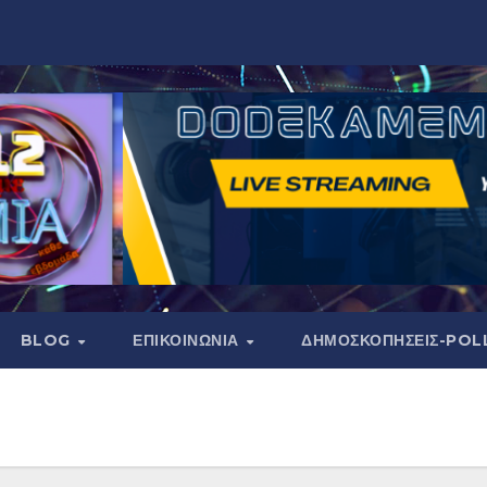
BLOG
ΕΠΙΚΟΙΝΩΝΙΑ
ΔΗΜΟΣΚΟΠΉΣΕΙΣ-POL