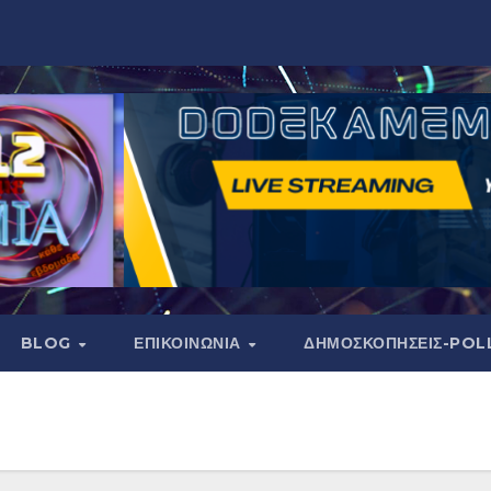
BLOG
ΕΠΙΚΟΙΝΩΝΙΑ
ΔΗΜΟΣΚΟΠΉΣΕΙΣ-POL