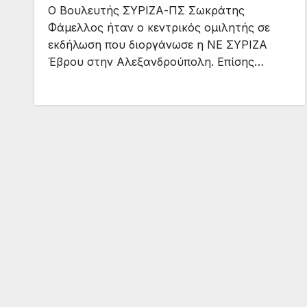
Ο Βουλευτής ΣΥΡΙΖΑ-ΠΣ Σωκράτης
Φάμελλος ήταν ο κεντρικός ομιλητής σε
εκδήλωση που διοργάνωσε η ΝΕ ΣΥΡΙΖΑ
Έβρου στην Αλεξανδρούπολη. Επίσης…