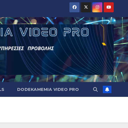
LS
DODEKAMEMIA VIDEO PRO