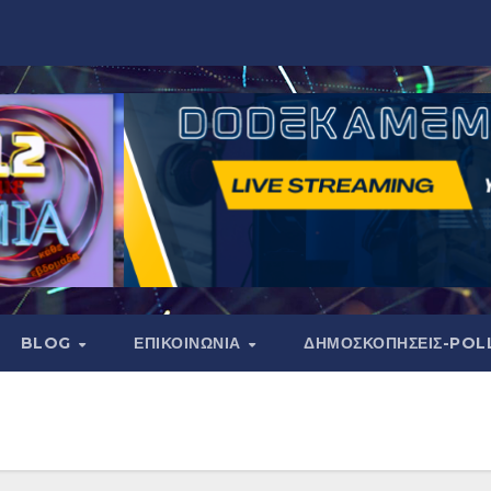
BLOG
ΕΠΙΚΟΙΝΩΝΙΑ
ΔΗΜΟΣΚΟΠΉΣΕΙΣ-POL