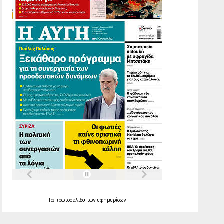
Τα
πρωτοσέλιδα
των
εφημερίδων