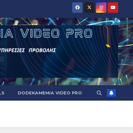
LS
DODEKAMEMIA VIDEO PRO