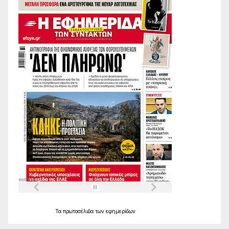
Τα
πρωτοσέλιδα
των
εφημερίδων