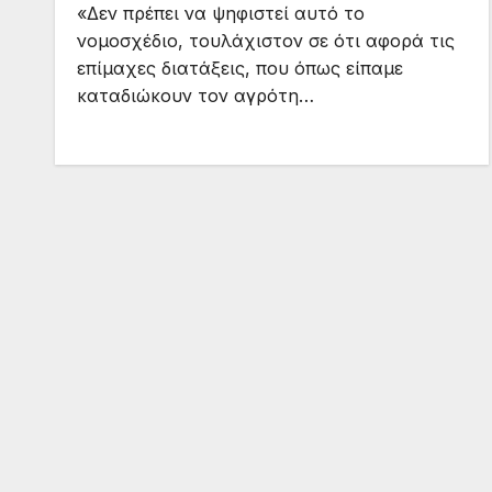
«Δεν πρέπει να ψηφιστεί αυτό το
νομοσχέδιο, τουλάχιστον σε ότι αφορά τις
επίμαχες διατάξεις, που όπως είπαμε
καταδιώκουν τον αγρότη…