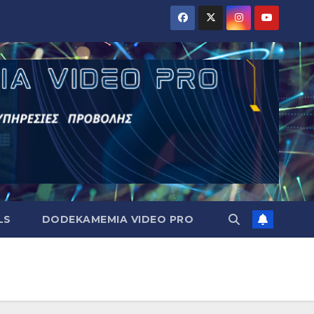
LS
DODEKAMEMIA VIDEO PRO