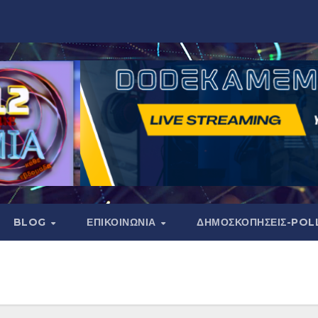
BLOG
ΕΠΙΚΟΙΝΩΝΙΑ
ΔΗΜΟΣΚΟΠΉΣΕΙΣ-POL