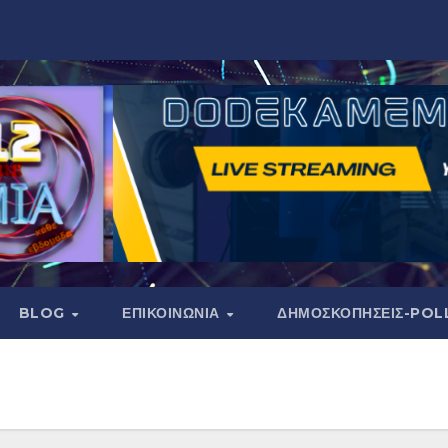
BLOG
ΕΠΙΚΟΙΝΩΝΙΑ
ΔΗΜΟΣΚΟΠΉΣΕΙΣ-POL