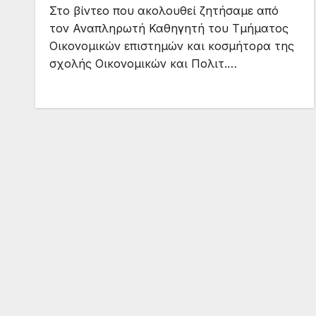
Στο βίντεο που ακολουθεί ζητήσαμε από
τον Αναπληρωτή Καθηγητή του Τμήματος
Οικονομικών επιστημών και κοσμήτορα της
σχολής Οικονομικών και Πολιτ.…