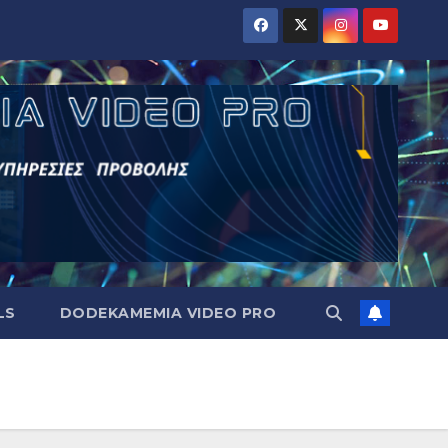
LS
DODEKAMEMIA VIDEO PRO