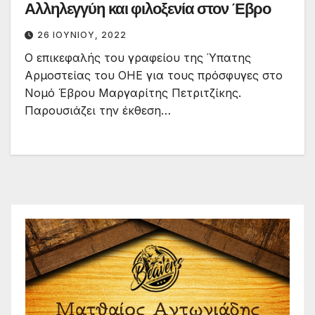
Αλληλεγγύη και φιλοξενία στον Έβρο
26 ΙΟΥΝΊΟΥ, 2022
Ο επικεφαλής του γραφείου της Ύπατης
Αρμοστείας του ΟΗΕ για τους πρόσφυγες στο
Νομό Έβρου Μαργαρίτης Πετριτζίκης.
Παρουσιάζει την έκθεση…