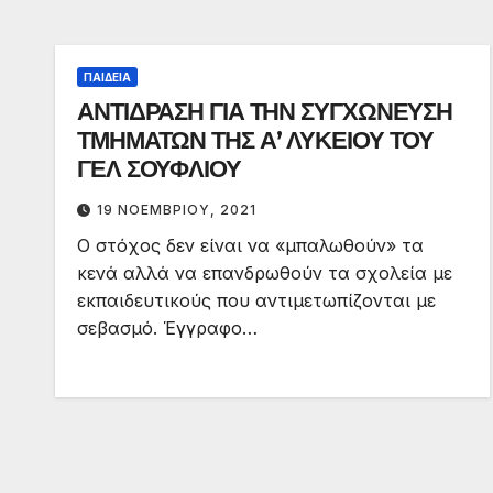
ΠΑΙΔΕΊΑ
ΑΝΤΙΔΡΑΣΗ ΓΙΑ ΤΗΝ ΣΥΓΧΩΝΕΥΣΗ
ΤΜΗΜΑΤΩΝ ΤΗΣ Α’ ΛΥΚΕΙΟΥ ΤΟΥ
ΓΕΛ ΣΟΥΦΛΙΟΥ
19 ΝΟΕΜΒΡΊΟΥ, 2021
Ο στόχος δεν είναι να «μπαλωθούν» τα
κενά αλλά να επανδρωθούν τα σχολεία με
εκπαιδευτικούς που αντιμετωπίζονται με
σεβασμό. Έγγραφο…