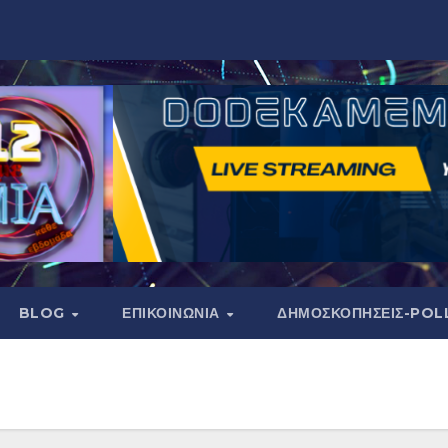
BLOG
ΕΠΙΚΟΙΝΩΝΙΑ
ΔΗΜΟΣΚΟΠΉΣΕΙΣ-POL