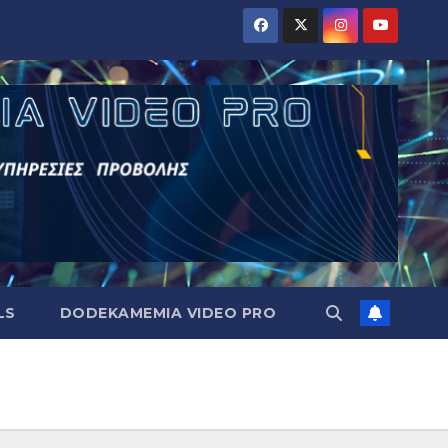
LS
DODEKAMEMIA VIDEO PRO