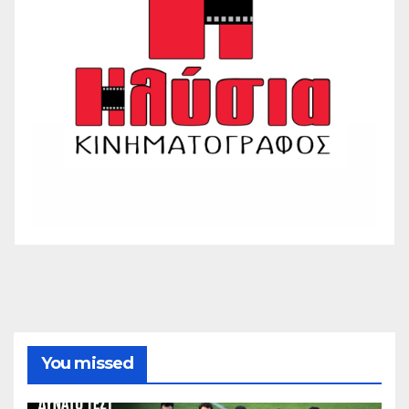
You missed