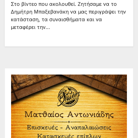
Στο βίντεο που ακολουθεί. Ζητήσαμε να το
Δημήτρη Μπαξεβανάκη να μας περιγράψει την
κατάσταση, τα συναισθήματα και να
μεταφέρει την…