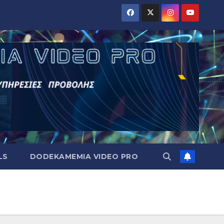
LS
DODEKAMEMIA VIDEO PRO