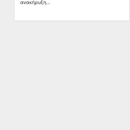
ανακήρυξη…