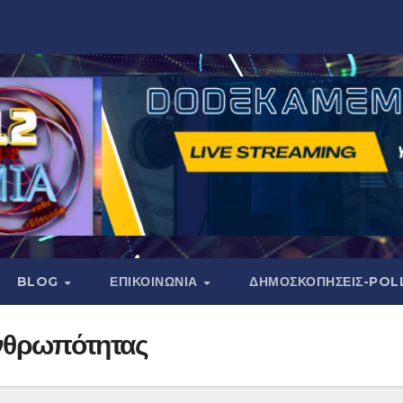
BLOG
ΕΠΙΚΟΙΝΩΝΙΑ
ΔΗΜΟΣΚΟΠΉΣΕΙΣ-POL
Ανθρωπότητας