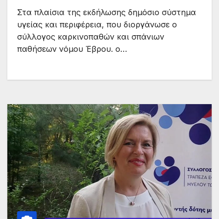
Στα πλαίσια της εκδήλωσης δημόσιο σύστημα
υγείας και περιφέρεια, που διοργάνωσε ο
σύλλογος καρκινοπαθών και σπάνιων
παθήσεων νόμου Έβρου. ο…