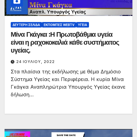
ΔΕΎΤΕΡΗ ΣΕΛΊΔΑ
ΕΚΠΟΜΠΈΣ WEBTV
ΥΓΕΊΑ
Μίνα Γκάγκα :Η Πρωτοβάθμια υγεία
είναι η ραχοκοκαλιά κάθε συστήματος
υγείας.
24 ΙΟΥΛΊΟΥ, 2022
Στα πλαίσια της εκδήλωσης με θέμα Δημόσιο
Σύστημα Υγείας και Περιφέρεια. Η κυρία Μίνα
Γκάγκα Αναπληρώτρια Υπουργός Υγείας έκανε
δήλωση…