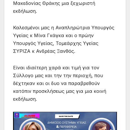
Μακεδονίας Θράκης μια ξεχωριστή
εκδήλωση.
Καλεσμένοι μας η Αναπληρώτρια Υπουργός
Υγείας κ Μίνα Γκάγκα και ο πρώην
Υπουργός Υγείας, Τομεάρχης Υγείας
ΣΥΡΙΖΑ κ Ανδρέας Ξανθός.
Είναι ιδιαίτερη χαρά και τιμή για τον
Σύλλογο μας και την την περιοχή, που
δέχτηκαν και οι δυο να παραβρεθούν
κατόπιν προσκλήσεως μας για μια κοινή
εκδήλωση.