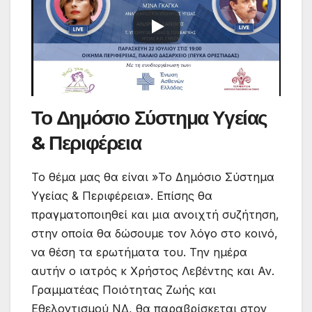
Το Δημόσιο Σύστημα Υγείας
& Περιφέρεια
Το θέμα μας θα είναι »Το Δημόσιο Σύστημα
Υγείας & Περιφέρεια». Επίσης θα
πραγματοποιηθεί και μια ανοιχτή συζήτηση,
στην οποία θα δώσουμε τον λόγο στο κοινό,
να θέση τα ερωτήματα του. Την ημέρα
αυτήν ο ιατρός κ Χρήστος Λεβέντης και Αν.
Γραμματέας Ποιότητας Ζωής και
Εθελοντισμού ΝΔ, θα παραβρίσκεται στον