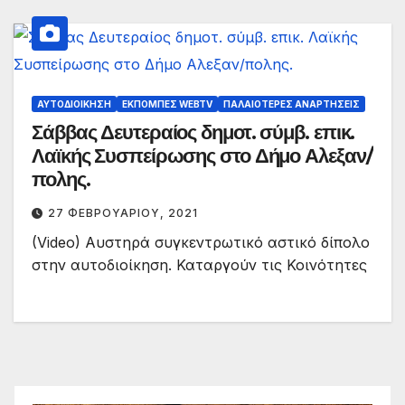
ΑΥΤΟΔΙΟΊΚΗΣΗ
ΕΚΠΟΜΠΈΣ WEBTV
ΠΑΛΑΙΟΤΕΡΕΣ ΑΝΑΡΤΗΣΕΙΣ
Σάββας Δευτεραίος δημοτ. σύμβ. επικ.
Λαϊκής Συσπείρωσης στο Δήμο Αλεξαν/
πολης.
27 ΦΕΒΡΟΥΑΡΊΟΥ, 2021
(Video) Αυστηρά συγκεντρωτικό αστικό δίπολο
στην αυτοδιοίκηση. Καταργούν τις Κοινότητες