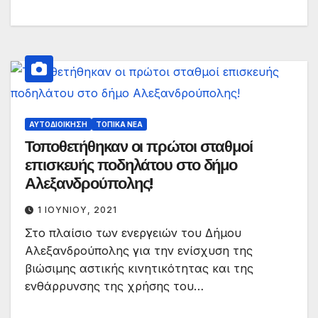
ΑΥΤΟΔΙΟΊΚΗΣΗ
ΤΟΠΙΚΆ ΝΈΑ
Τοποθετήθηκαν οι πρώτοι σταθμοί
επισκευής ποδηλάτου στο δήμο
Αλεξανδρούπολης!
1 ΙΟΥΝΊΟΥ, 2021
Στο πλαίσιο των ενεργειών του Δήμου
Αλεξανδρούπολης για την ενίσχυση της
βιώσιμης αστικής κινητικότητας και της
ενθάρρυνσης της χρήσης του…