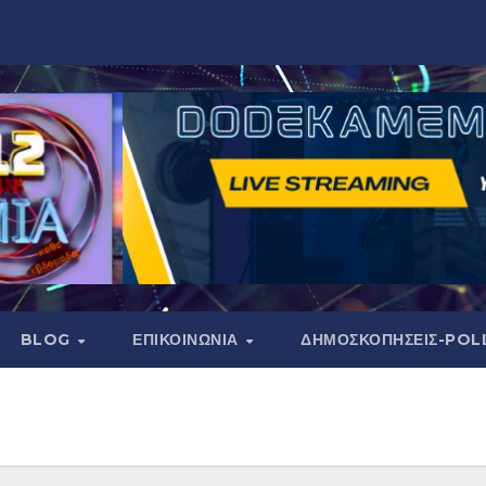
BLOG
ΕΠΙΚΟΙΝΩΝΙΑ
ΔΗΜΟΣΚΟΠΉΣΕΙΣ-POL