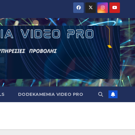
LS
DODEKAMEMIA VIDEO PRO