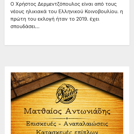
Ο Χρήστος Δερμεντζόπουλος είναι από τους
νέους ηλικιακά του Ελληνικού Κοινοβουλίου. η
πρώτη του εκλογή ήταν το 2019. έχει
σπουδάσει…