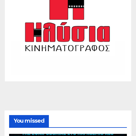
You missed