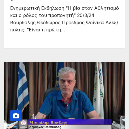
Ενημερωτική Εκδήλωση “Η βία στον Αθλητισμό
και ο ρόλος του προπονητή” 20/3/24
Βουρδόλης Θεόδωρος Πρόεδρος Φοίνικα Αλεξ/
πολης: “Είναι η πρώτη…