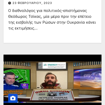
23 ΦΕΒΡΟΥΑΡΊΟΥ, 2023
Ο διεθνολόγος για πολιτικός-επιστήμονας
Θεόδωρος Τσίκας, μία μέρα πριν την επέτειο
της εισβολής των Ρώσων στην Ουκρανία κάνει
τις εκτιμήσεις…