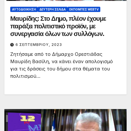
ΑΥΤΟΔΙΟΊΚΗΣΗ
ΔΕΎΤΕΡΗ ΣΕΛΊΔΑ
ΕΚΠΟΜΠΈΣ WEBTV
Μαυρίδης: Στο Δημο, πλέον έχουμε
παράξει πολιτιστικό προϊόν, με
συνεργασία όλων των συλλόγων.
6 ΣΕΠΤΕΜΒΡΊΟΥ, 2023
Ζητήσαμε από το Δήμαρχο Ορεστιάδας
Μαυρίδη Βασίλη, να κάνει έναν απολογισμό
για τις δράσεις του δήμου στα θέματα του
πολιτισμού…