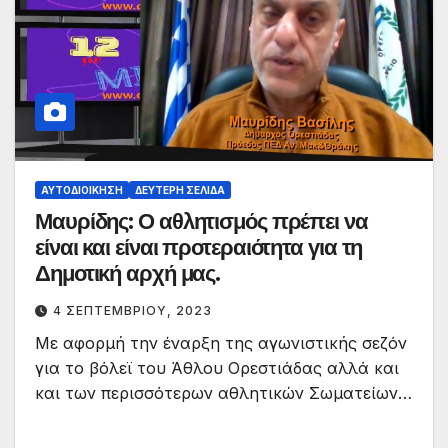
ΑΥΤΟΔΙΟΊΚΗΣΗ
ΔΕΎΤΕΡΗ ΣΕΛΊΔΑ
Μαυρίδης: Ο αθλητισμός πρέπει να
είναι και είναι προτεραιότητα για τη
Δημοτική αρχή μας.
4 ΣΕΠΤΕΜΒΡΊΟΥ, 2023
Με αφορμή την έναρξη της αγωνιστικής σεζόν
για το βόλεϊ του Άθλου Ορεστιάδας αλλά και
και των περισσότερων αθλητικών Σωματείων…