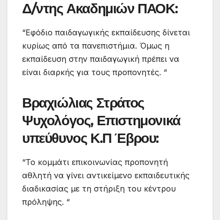
Δ/ντης Ακαδημιών ΠΑΟΚ:
“Εφόδιο παιδαγωγικής εκπαίδευσης δίνεται
κυρίως από τα πανεπιστήμια. Όμως η
εκπαίδευση στην παιδαγωγική πρέπει να
είναι διαρκής για τους προπονητές. “
Βραχιώλιας Στράτος
Ψυχολόγος, Επιστημονικά
υπεύθυνος Κ.Π Έβρου:
“Το κομμάτι επικοινωνίας προπονητή
αθλητή να γίνει αντικείμενο εκπαιδευτικής
διαδικασίας με τη στήριξη του κέντρου
πρόληψης. “