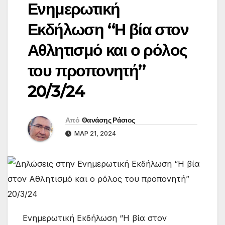
Ενημερωτική
Εκδήλωση “Η βία στον
Αθλητισμό και ο ρόλος
του προπονητή”
20/3/24
Από
Θανάσης Ράσιος
ΜΑΡ 21, 2024
Ενημερωτική Εκδήλωση “Η βία στον