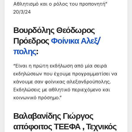
Αθλητισμό και ο ρόλος του προπονητή”
20/3/24
Βουρδόλης Θεόδωρος
Πρόεδρος
Φοίνικα Αλεξ/
πολης
:
“Είναι η πρώτη εκδήλωση από μία σειρά
εκδηλώσεων που έχουμε προγραμματίσει να
κάνουμε σαν φοίνικας αλεξανδρούπολης.
Εκδηλώσεις με αθλητικό περιεχόμενο και
κοινωνικό πρόσημο.”
Βαλαβανίδης Γιώργος
απόφοιτος ΤΕΕΦΑ , Τεχνικός