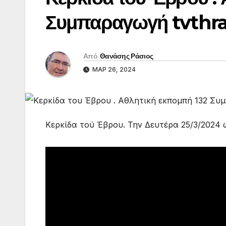
Συμπαραγωγή tvthr
Από
Θανάσης Ράσιος
ΜΑΡ 26, 2024
Κερκίδα τού Έβρου. Την Δευτέρα 25/3/2024 