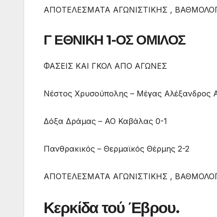
ΑΠΟΤΕΛΕΣΜΑΤΑ ΑΓΩΝΙΣΤΙΚΗΣ , ΒΑΘΜΟΛΟΓ
Γ ΕΘΝΙΚΗ 1-ΟΣ ΟΜΙΛΟΣ
ΦΑΣΕΙΣ ΚΑΙ ΓΚΟΛ ΑΠΟ ΑΓΩΝΕΣ
Νέστος Χρυσούπολης – Μέγας Αλέξανδρος Α
Δόξα Δράμας – ΑΟ Καβάλας 0-1
Πανθρακικός – Θερμαϊκός Θέρμης 2-2
ΑΠΟΤΕΛΕΣΜΑΤΑ ΑΓΩΝΙΣΤΙΚΗΣ , ΒΑΘΜΟΛΟΓ
Κερκίδα τού Έβρου.