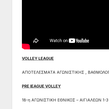
VOLLEY LEAGUΕ
ΑΠΟΤΕΛΕΣΜΑΤΑ ΑΓΩΝΙΣΤΙΚΗΣ , ΒΑΘΜΟΛΟΓ
PRE lEAGUE VOLLEY
18-η ΑΓΩΝΙΣΤΙΚΗ ΕΘΝΙΚΟΣ – ΑΙΓΙΑΛΕΩΝ 1-3