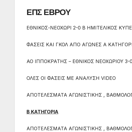
ΕΠΣ ΕΒΡΟΥ
ΕΘΝΙΚΟΣ-ΝΕΟΧΩΡΙ 2-0 Β ΗΜΙΤΕΛΙΚΟΣ ΚΥΠ
ΦΑΣΕΙΣ ΚΑΙ ΓΚΟΛ ΑΠΟ ΑΓΩΝΕΣ Α ΚΑΤΗΓΟΡ
ΑΟ ΙΠΠΟΚΡΑΤΗΣ – ΕΘΝΙΚΟΣ ΝΕΟΧΩΡΙΟΥ 3-
ΟΛΕΣ ΟΙ ΦΑΣΕΙΣ ΜΕ ΑΝΑΛΥΣΗ VIDEO
ΑΠΟΤΕΛΕΣΜΑΤΑ ΑΓΩΝΙΣΤΙΚΗΣ , ΒΑΘΜΟΛΟΓ
Β ΚΑΤΗΓΟΡΙΑ
ΑΠΟΤΕΛΕΣΜΑΤΑ ΑΓΩΝΙΣΤΙΚΗΣ , ΒΑΘΜΟΛΟΓ