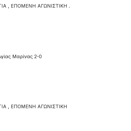
ΙΑ , ΕΠΟΜΕΝΗ ΑΓΩΝΙΣΤΙΚΗ .
γίας Μαρίνας 2-0
ΙΑ , ΕΠΟΜΕΝΗ ΑΓΩΝΙΣΤΙΚΗ