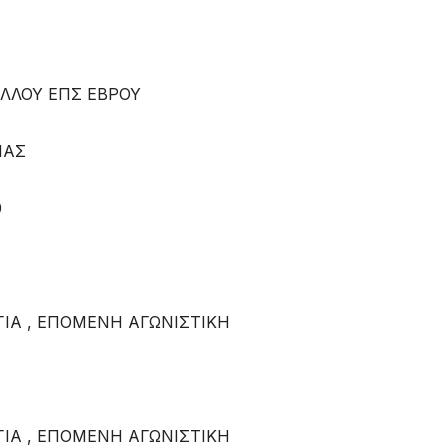
ΕΛΛΟΥ ΕΠΣ ΕΒΡΟΥ
ΙΑΣ
0
ΙΑ , ΕΠΟΜΕΝΗ ΑΓΩΝΙΣΤΙΚΗ
ΙΑ , ΕΠΟΜΕΝΗ ΑΓΩΝΙΣΤΙΚΗ