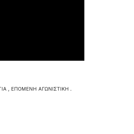
ΙΑ , ΕΠΟΜΕΝΗ ΑΓΩΝΙΣΤΙΚΗ .