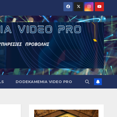
LS
DODEKAMEMIA VIDEO PRO