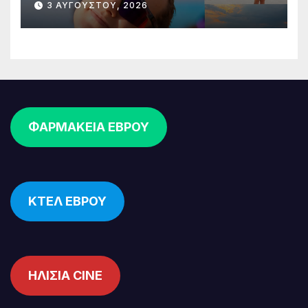
3 ΑΥΓΟΎΣΤΟΥ, 2026
ΦΑΡΜΑΚΕΙΑ ΕΒΡΟΥ
ΚΤΕΛ ΕΒΡΟΥ
ΗΛΙΣΙΑ CINE