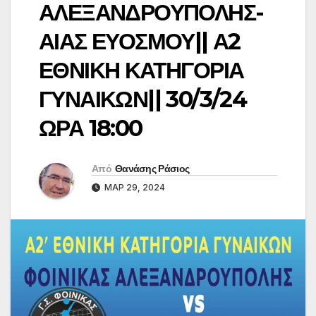
ΑΛΕΞΑΝΔΡΟΥΠΟΛΗΣ-
ΑΙΑΣ ΕΥΟΣΜΟΥ|| Α2
ΕΘΝΙΚΗ ΚΑΤΗΓΟΡΙΑ
ΓΥΝΑΙΚΩΝ|| 30/3/24
ΩΡΑ 18:00
Από
Θανάσης Ράσιος
ΜΑΡ 29, 2024