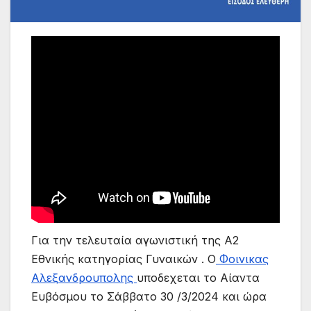
Για την τελευταία αγωνιστική της Α2
Εθνικής κατηγορίας Γυναικών . Ο
Φοινικας
Αλεξανδρουπολης
υποδεχεται το Αίαντα
Ευβόσμου το Σάββατο 30 /3/2024 και ώρα