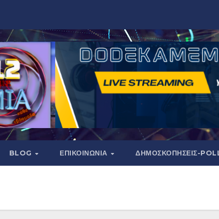
BLOG
ΕΠΙΚΟΙΝΩΝΙΑ
ΔΗΜΟΣΚΟΠΉΣΕΙΣ-POL