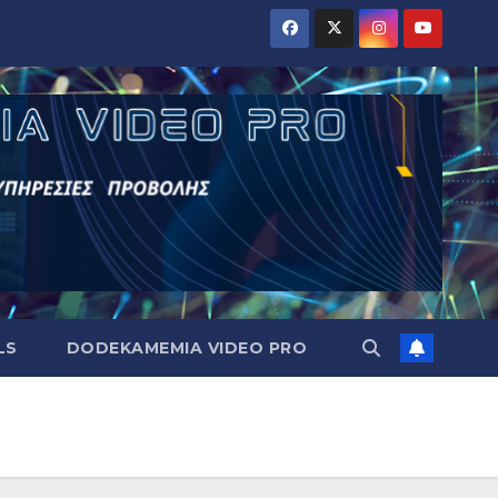
LS
DODEKAMEMIA VIDEO PRO