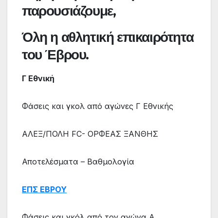
παρουσιάζουμε,
Όλη η αθλητική επικαιρότητα
του Έβρου.
Γ Εθνική
Φάσεις και γκολ από αγώνες Γ Εθνικής
ΑΛΕΞ/ΠΟΛΗ FC- ΟΡΦΕΑΣ ΞΑΝΘΗΣ
Αποτελέσματα – Βαθμολογία
ΕΠΣ ΕΒΡΟΥ
Φάσεις και γκόλ από τον αγώνα Α