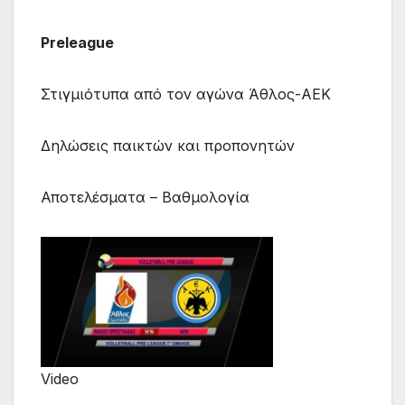
Preleague
Στιγμιότυπα από τον αγώνα Άθλος-ΑΕΚ
Δηλώσεις παικτών και προπονητών
Αποτελέσματα – Βαθμολογία
Video