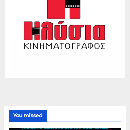
You missed