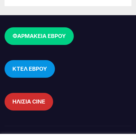
ΦΑΡΜΑΚΕΙΑ ΕΒΡΟΥ
ΚΤΕΛ ΕΒΡΟΥ
ΗΛΙΣΙΑ CINE