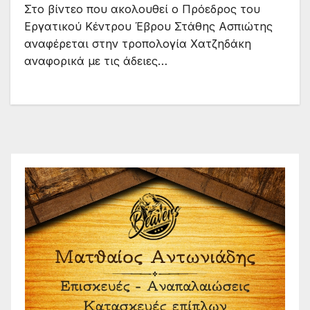
Στο βίντεο που ακολουθεί ο Πρόεδρος του
Εργατικού Κέντρου Έβρου Στάθης Ασπιώτης
αναφέρεται στην τροπολογία Χατζηδάκη
αναφορικά με τις άδειες…