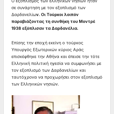
Ο εξοπλισμός των ελληνικών νησιών ήταν
σε συνάρτηση με τον εξοπλισμό των
Δαρδανελίω
ν. Οι Τούρκοι λοιπόν
παραβιάζοντας τη συνθήκη του Μοντρέ
1938 εξόπλισαν τα Δαρδανέλια.
Επίσης την εποχή εκείνη ο τούρκος
Υπουργός Εξωτερικών κύριος Αράς
επισκέφθηκε την Αθήνα και έπεισε την τότε
Ελληνική πολιτική ηγεσία να συμφωνήσει με
τον εξοπλισμό των Δαρδανελίων και
ταυτόχρονα να προχωρήσει στον εξοπλισμό
των Ελληνικών νησιών.