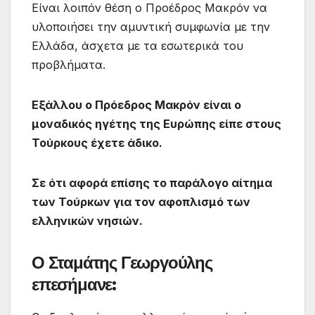
Είναι λοιπόν θέση ο Προέδρος Μακρόν να
υλοποιήσει την αμυντική συμφωνία με την
Ελλάδα, άσχετα με τα εσωτερικά του
προβλήματα.
Εξάλλου ο Πρόεδρος Μακρόν είναι ο
μοναδικός ηγέτης της Ευρώπης είπε στους
Τούρκους έχετε άδικο.
Σε ότι αφορά επίσης το παράλογο αίτημα
των Τούρκων για τον αφοπλισμό των
ελληνικών νησιών.
Ο Σταμάτης Γεωργούλης
επεσήμανε: