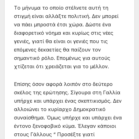
Tο μήνυμα το οποίο στέλνετε αυτή τη
στιγμή είναι αλλάξτε πολιτική. Δεν μπορεί
να πάει μπροστά έτσι χώρα. Δώστε ένα
διαφορετικό νόημα και κυρίως στις νέες
γενιές, γιατί θα είναι οι γενιές που τις
επόμενες δεκαετίες θα παίζουν τον
σημαντικό ρόλο. Επομένως για αυτούς
χτίζεται ότι χρειάζεται για το μέλλον.
Επίσης όσον αφορά λοιπόν στο δεύτερο
σκέλος της ερώτησης. Σίγουρα στη Γαλλία
υπήρχε και υπάρχει ένας σκεπτικισμός. Δεν
αλλοιώνει το κυρίαρχο Δημοκρατικό
συναίσθημα. Όμως υπήρχε και υπάρχει ένα
έντονο ξενοφοβικό κύμα. Έλεγαν κάποιοι
στους Γάλλους “ Προσέξτε γιατί