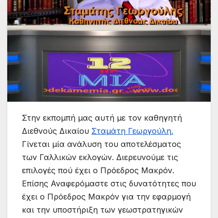
Στην εκπομπή μας αυτή με τον καθηγητή
Διεθνούς Δικαίου
Σταμάτη Γεωργούλη.
Γίνεται μία ανάλυση του αποτελέσματος
των Γαλλικών εκλογών. Διερευνούμε τις
επιλογές πού έχει ο Πρόεδρος Μακρόν.
Επίσης Αναφερόμαστε στις δυνατότητες που
έχει ο Πρόεδρος Μακρόν για την εφαρμογή
και την υποστήριξη των γεωστρατηγικών