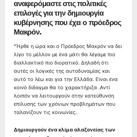
αναφερόμαστε στις πολιτικές
επιλογές για την δημιουργία
κυβέρνησης που έχει ο πρόεδρος
Μακρόν.
“Ήρθε η ώρα και ο Πρόεδρος Μακρόν να δει
λίγο το μέλλον με ένα μάτι θα λέγαμε πιο
διαλλακτικό πιο διορατικό. Δηλαδή ότι
αυτές οι λογικές της αυτοδυναμίας και
αυτό το λέω και για την Ελλάδα. Είναι ένα
κοινό δίδαγμα θα το χαρακτήριζα .Αντί
λοιπόν να λειτουργούν στην κατεύθυνση
επίλυσης των χρόνιων προβλημάτων που
ταλανίζουν τις κοινωνίες.
Δημιουργούν ένα κλίμα αλαζονείας των