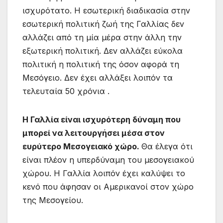
ισχυρότατο. Η εσωτερική διαδικασία στην
εσωτερική πολιτική ζωή της Γαλλίας δεν
αλλάζει από τη μία μέρα στην άλλη την
εξωτερική πολιτική. Δεν αλλάζει εύκολα
πολιτική η πολιτική της όσον αφορά τη
Μεσόγειο. Δεν έχει αλλάξει λοιπόν τα
τελευταία 50 χρόνια .
Η Γαλλία είναι ισχυρότερη δύναμη που
μπορεί να λειτουργήσει μέσα στον
ευρύτερο Μεσογειακό χώρο.
Θα έλεγα ότι
είναι πλέον η υπερδύναμη του μεσογειακού
χώρου. Η Γαλλία λοιπόν έχει καλύψει το
κενό που άφησαν οι Αμερικανοί στον χώρο
της Μεσογείου.