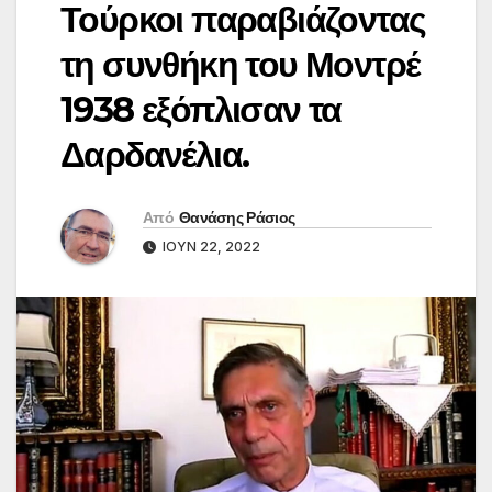
Τούρκοι παραβιάζοντας
τη συνθήκη του Μοντρέ
1938 εξόπλισαν τα
Δαρδανέλια.
Από
Θανάσης Ράσιος
ΙΟΎΝ 22, 2022