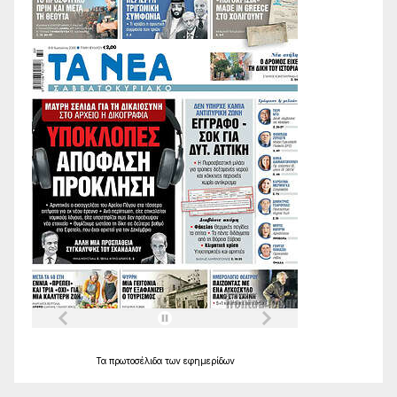
Τα
πρωτοσέλιδα
των
εφημερίδων