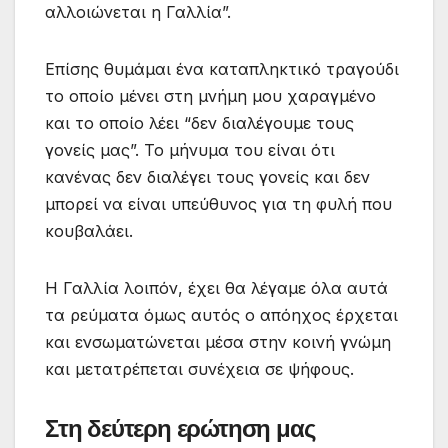
αλλοιώνεται η Γαλλία”.
Επίσης θυμάμαι ένα καταπληκτικό τραγούδι
το οποίο μένει στη μνήμη μου χαραγμένο
και το οποίο λέει “δεν διαλέγουμε τους
γονείς μας”. Το μήνυμα του είναι ότι
κανένας δεν διαλέγει τους γονείς και δεν
μπορεί να είναι υπεύθυνος για τη φυλή που
κουβαλάει.
Η Γαλλία λοιπόν, έχει θα λέγαμε όλα αυτά
τα ρεύματα όμως αυτός ο απόηχος έρχεται
και ενσωματώνεται μέσα στην κοινή γνώμη
και μετατρέπεται συνέχεια σε ψήφους.
Στη δεύτερη ερώτηση μας