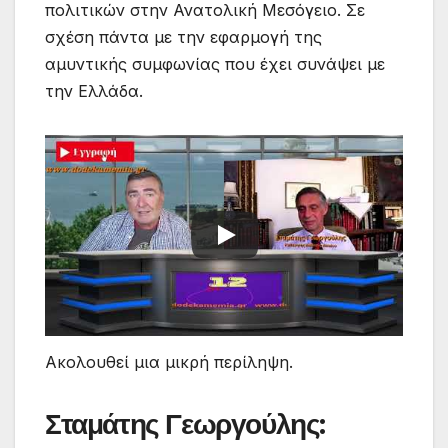
πολιτικών στην Ανατολική Μεσόγειο. Σε
σχέση πάντα με την εφαρμογή της
αμυντικής συμφωνίας που έχει συνάψει με
την Ελλάδα.
Ακολουθεί μια μικρή περίληψη.
Σταμάτης Γεωργούλης: