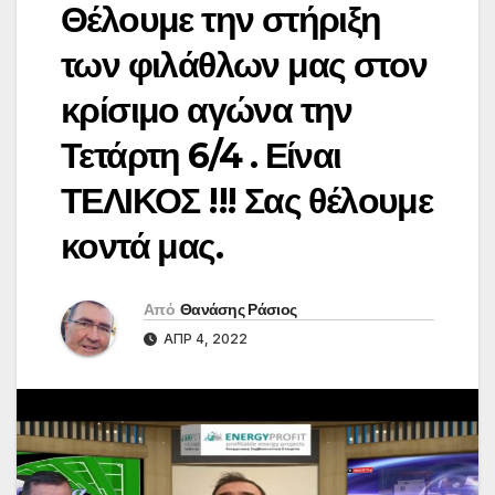
Θέλουμε την στήριξη
των φιλάθλων μας στον
κρίσιμο αγώνα την
Τετάρτη 6/4 . Είναι
ΤΕΛΙΚΟΣ !!! Σας θέλουμε
κοντά μας.
Από
Θανάσης Ράσιος
ΑΠΡ 4, 2022