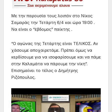
Με την παρουσία τους λοιπόν στο Νίκος
Σαμαράς την Τετάρτη 6/4 και ώρα 19:00 .
Να είναι ο “έβδομος” παίκτης .
“Ο αγώνας της Τετάρτης είναι ΤΕΛΙΚΟΣ. Αν
χάσουμε αποχαιρετάμε. Πρέπει όμως να
κερδίσουμε για να ισοφαρίσουμε και να πάμε
στην Καλαμάτα να πάρουμε την νίκη”.
Επισημαίνει το τέλος ο Δημήτρης
Ριζόπουλος.