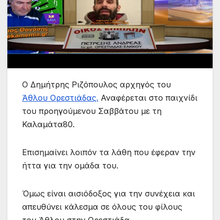
Ο Δημήτρης Ριζόπουλος αρχηγός του
Άθλου Ορεστιάδας.
Αναφέρεται στο παιχνίδι
του προηγούμενου Σαββάτου με τη
Καλαμάτα80.
Επισημαίνει λοιπόν τα λάθη που έφεραν την
ήττα για την ομάδα του.
Όμως είναι αισιόδοξος για την συνέχεια και
απευθύνει κάλεσμα σε όλους του φίλους