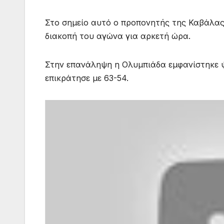
Στο σημείο αυτό ο προπονητής της Καβάλας
διακοπή του αγώνα για αρκετή ώρα.
Στην επανάληψη η Ολυμπιάδα εμφανίστηκε ψ
επικράτησε με 63-54.