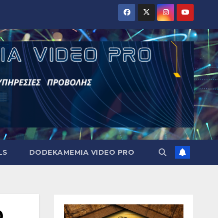
LS
DODEKAMEMIA VIDEO PRO
Θ