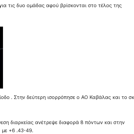
για τις δυο ομάδας αφού βρίσκονται στο τέλος της
οδο . Στην δεύτερη ισορρόπησε ο ΑΟ Καβάλας και το σ
εση διαρκείας ανέτρεψε διαφορά 8 πόντων και στην
 με +6 .43-49.