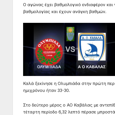
Ο αγώνας έχει βαθμολογικό ενδιαφέρον και 
βαθμολογίας και έχουν ανάγκη βαθμών.
Καλά ξεκίνησε η Ολυμπιάδα στην πρώτη περί
ημιχρόνου ήταν 33-30.
Στο δεύτερο μέρος ο ΑΟ Καβάλας με αντεπίθ
τέταρτη περίοδο 6,32 λεπτό πέρασε μπροστά