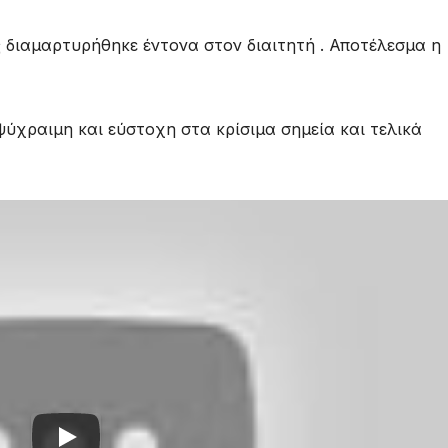
 διαμαρτυρήθηκε έντονα στον διαιτητή . Αποτέλεσμα η
ύχραιμη και εύστοχη στα κρίσιμα σημεία και τελικά