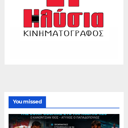
You missed