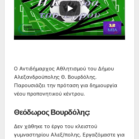
Ο Αντιδήμαρχος Αθλητισμού του Δήμου
Αλεξανδρούπολης Θ. Βουρδόλης.
Παρουσιάζει την πρόταση για δημιουργία
νέου προπονητικού κέντρου.
Θεόδωρος Βουρδόλης:
Δεν χάθηκε το έργο του κλειστού
γυμναστηρίου Αλεξ/πολης. Εργαζόμαστε για