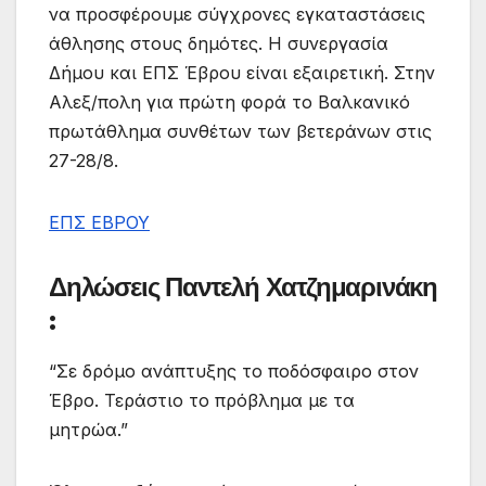
να προσφέρουμε σύγχρονες εγκαταστάσεις
άθλησης στους δημότες. Η συνεργασία
Δήμου και ΕΠΣ Έβρου είναι εξαιρετική. Στην
Αλεξ/πολη για πρώτη φορά το Βαλκανικό
πρωτάθλημα συνθέτων των βετεράνων στις
27-28/8.
ΕΠΣ ΕΒΡΟΥ
Δηλώσεις Παντελή Χατζημαρινάκη
:
“Σε δρόμο ανάπτυξης το ποδόσφαιρο στον
Έβρο. Τεράστιο το πρόβλημα με τα
μητρώα.”