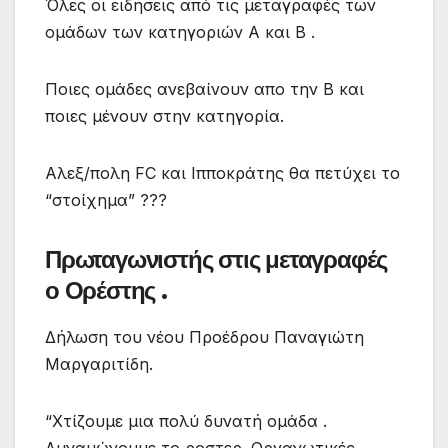
Όλες οι ειδήσεις από τις μεταγραφές των
ομάδων των κατηγοριών Α και Β .
Ποιες ομάδες ανεβαίνουν απο την Β και
ποιες μένουν στην κατηγορία.
Αλεξ/πολη FC και Ιπποκράτης θα πετύχει το
“στοίχημα” ???
Πρωταγωνιστής στις μεταγραφές
ο Ορέστης .
Δήλωση του νέου Προέδρου Παναγιώτη
Μαργαριτίδη.
“Χτίζουμε μια πολύ δυνατή ομάδα .