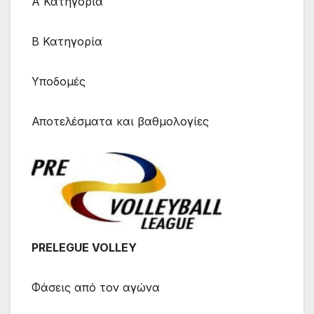
Α Κατηγορία
Β Κατηγορία
Υποδομές
Αποτελέσματα και βαθμολογίες
PRELEGUE VOLLEY
Φάσεις από τον αγώνα