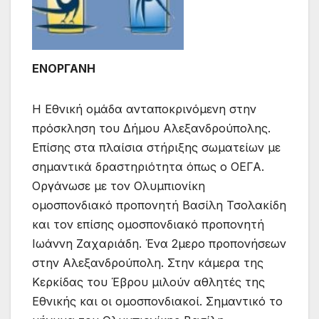
ΕΝΟΡΓΑΝΗ
Η Εθνική ομάδα ανταποκρινόμενη στην
πρόσκληση του Δήμου Αλεξανδρούπολης.
Επίσης στα πλαίσια στήριξης σωματείων με
σημαντικά δραστηριότητα όπως ο ΟΕΓΑ.
Οργάνωσε με τον Ολυμπιονίκη
ομοσπονδιακό προπονητή Βασίλη Τσολακίδη
και τον επίσης ομοσπονδιακό προπονητή
Ιωάννη Ζαχαριάδη. Ένα 2μερο προπονήσεων
στην Αλεξανδρούπολη. Στην κάμερα της
Κερκίδας του Έβρου μιλούν αθλητές της
Εθνικής και οι ομοσπονδιακοί. Σημαντικό το