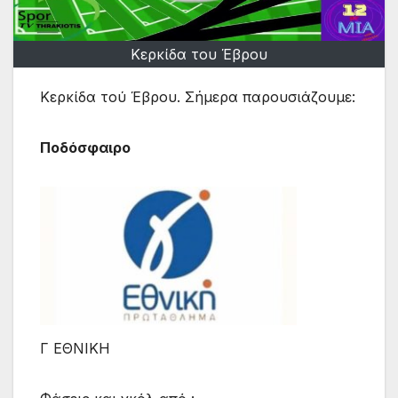
Κερκίδα του Έβρου
Κερκίδα τού Έβρου. Σήμερα παρουσιάζουμε:
Ποδόσφαιρο
Γ ΕΘΝΙΚΗ