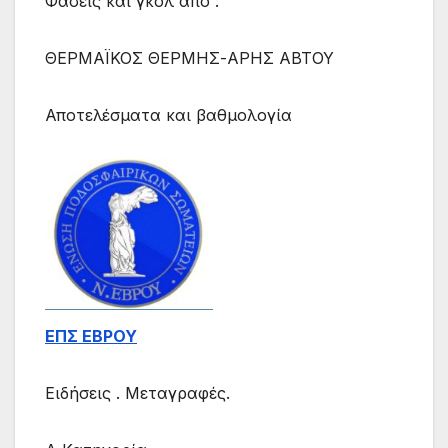
Φάσεις και γκόλ από :
ΘΕΡΜΑΪΚΟΣ ΘΕΡΜΗΣ-ΑΡΗΣ ΑΒΤΟΥ
Αποτελέσματα και βαθμολογία
ΕΠΣ ΕΒΡΟΥ
Ειδήσεις . Μεταγραφές.