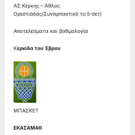
ΑΣ Κέρκης – Άθλος
Ορεστιάδας(Συναρπαστικό το 5-σετ)
Αποτελέσματα και βαθμολογία
Κ
ερκίδα του Έβρου
ΜΠΑΣΚΕΤ
ΕΚΑΣΑΜΑΘ