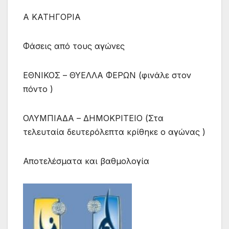
Α ΚΑΤΗΓΟΡΙΑ
Φάσεις από τους αγώνες
ΕΘΝΙΚΟΣ – ΘΥΕΛΛΑ ΦΕΡΩΝ (φινάλε στον
πόντο )
ΟΛΥΜΠΙΑΔΑ – ΔΗΜΟΚΡΙΤΕΙΟ (Στα
τελευταία δευτερόλεπτα κρίθηκε ο αγώνας )
Αποτελέσματα και βαθμολογία