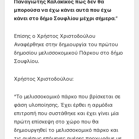
Παναγιώτης Καλακίκος πως δεν θα
μπορούσα να έχω κάνει αυτά που έχω
κάνει στο δήμο Σουφλίου μέχρι σήμερα
.”
Επίσης ο Χρήστος Χριστοδούλου
Αναφέρθηκε στην δημιουργία του πρώτου
δημοσίου μελισσοκομικού Πάρκου στο δήμο
Σουφλίου.
Χρήστος Χριστοδούλου:
“Το μελισσοκομικό πάρκο που βρίσκεται σε
φάση υλοποίησης. Έχει έρθει η αρμόδια
επιτροπή που συστάθηκε και έχει γίνει μία
πρώτη επίσκεψη στο χώρο που θα
δημιουργηθεί το μελισσοκομικό πάρκο και
τις αμέσως επόμενες ημέρες προχωράμε με