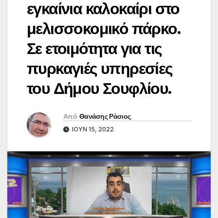
εγκαίνια καλοκαίρι στο
μελισσοκομικό πάρκο.
Σε ετοιμότητα για τις
πυρκαγιές υπηρεσίες
του Δήμου Σουφλίου.
Από
Θανάσης Ράσιος
ΙΟΎΝ 15, 2022