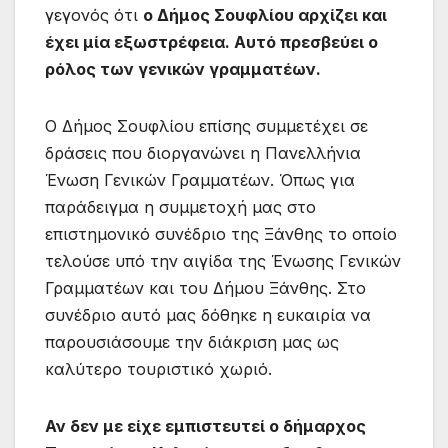
γεγονός ότι
ο Δήμος Σουφλίου αρχίζει και
έχει μία εξωστρέφεια. Αυτό πρεσβεύει ο
ρόλος των γενικών γραμματέων.
Ο Δήμος Σουφλίου επίσης συμμετέχει σε
δράσεις που διοργανώνει η Πανελλήνια
Ένωση Γενικών Γραμματέων. Όπως για
παράδειγμα η συμμετοχή μας στο
επιστημονικό συνέδριο της Ξάνθης το οποίο
τελούσε υπό την αιγίδα της Ένωσης Γενικών
Γραμματέων και του Δήμου Ξάνθης. Στο
συνέδριο αυτό μας δόθηκε η ευκαιρία να
παρουσιάσουμε την διάκριση μας ως
καλύτερο τουριστικό χωριό.
Αν δεν με είχε εμπιστευτεί ο δήμαρχος