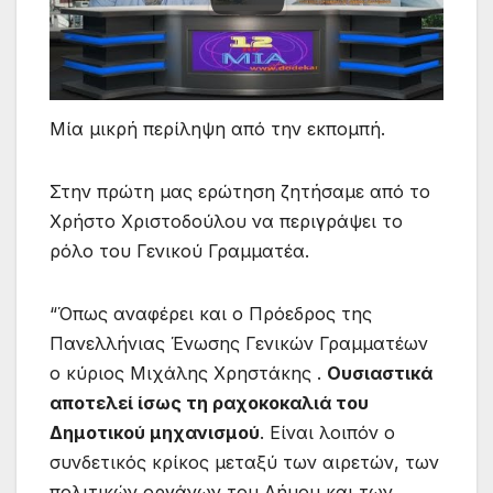
Μία μικρή περίληψη από την εκπομπή.
Στην πρώτη μας ερώτηση ζητήσαμε από το
Χρήστο Χριστοδούλου να περιγράψει το
ρόλο του Γενικού Γραμματέα.
“Όπως αναφέρει και ο Πρόεδρος της
Πανελλήνιας Ένωσης Γενικών Γραμματέων
ο κύριος Μιχάλης Χρηστάκης .
Ουσιαστικά
αποτελεί ίσως τη ραχοκοκαλιά του
Δημοτικού μηχανισμού
. Είναι λοιπόν ο
συνδετικός κρίκος μεταξύ των αιρετών, των
πολιτικών οργάνων του Δήμου και των