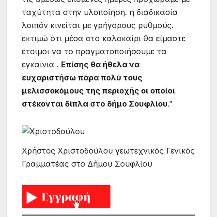
ταχύτητα στην υλοποίηση. η διαδικασία
λοιπόν κινείται με γρήγορους ρυθμούς.
εκτιμώ ότι μέσα στο καλοκαίρι θα είμαστε
έτοιμοι να το πραγματοποιήσουμε τα
εγκαίνια .
Επίσης θα ήθελα να
ευχαριστήσω πάρα πολύ τους
μελισσοκόμους της περιοχής οι οποίοι
στέκονται δίπλα στο δήμο Σουφλίου
.”
Χρήστος Χριστοδούλου γεωτεχνικός Γενικός
Γραμματέας στο Δήμου Σουφλίου