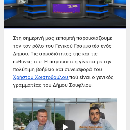
Στη σημερινή μας εκπομπή παρουσιάζουμε
τον τον ρόλο του Γενικού Γραμματέα ενός
Δήμου. Τις αρμοδιότητες της και τις
ευθύνες του. Η παρουσίαση γίνεται με την
πολύτιμη βοήθεια και συνεισφορά του
Χρήστου Χριστοδούλου
πού είναι ο γενικός
γραμματέας του Δήμου Σουφλίου.