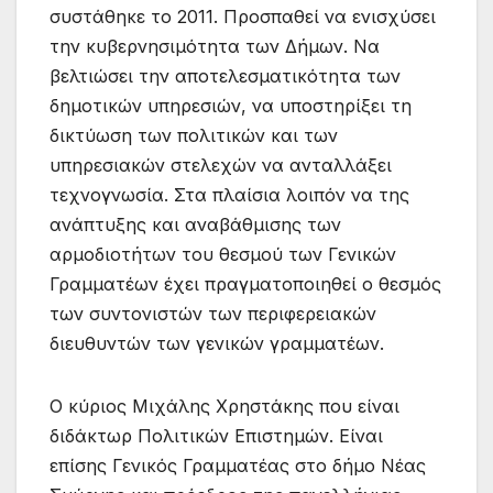
συστάθηκε το 2011. Προσπαθεί να ενισχύσει
την κυβερνησιμότητα των Δήμων. Να
βελτιώσει την αποτελεσματικότητα των
δημοτικών υπηρεσιών, να υποστηρίξει τη
δικτύωση των πολιτικών και των
υπηρεσιακών στελεχών να ανταλλάξει
τεχνογνωσία. Στα πλαίσια λοιπόν να της
ανάπτυξης και αναβάθμισης των
αρμοδιοτήτων του θεσμού των Γενικών
Γραμματέων έχει πραγματοποιηθεί ο θεσμός
των συντονιστών των περιφερειακών
διευθυντών των γενικών γραμματέων.
Ο κύριος Μιχάλης Χρηστάκης που είναι
διδάκτωρ Πολιτικών Επιστημών. Είναι
επίσης Γενικός Γραμματέας στο δήμο Νέας