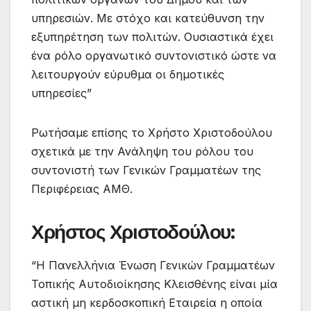
υπηρεσιών. Με στόχο και κατεύθυνση την
εξυπηρέτηση των πολιτών. Ουσιαστικά έχει
ένα ρόλο οργανωτικό συντονιστικό ώστε να
λειτουργούν εύρυθμα οι δημοτικές
υπηρεσίες”
Ρωτήσαμε επίσης το Χρήστο Χριστοδούλου
σχετικά με την Ανάληψη του ρόλου του
συντονιστή των Γενικών Γραμματέων της
Περιφέρειας ΑΜΘ.
Χρήστος Χριστοδούλου:
“Η Πανελλήνια Ένωση Γενικών Γραμματέων
Τοπικής Αυτοδιοίκησης Κλεισθένης είναι μία
αστική μη κερδοσκοπική Εταιρεία η οποία