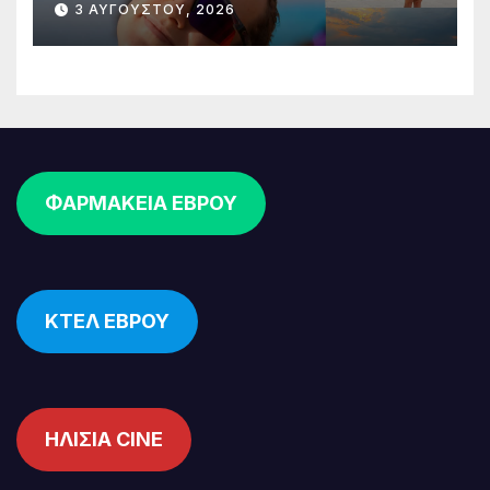
3 ΑΥΓΟΎΣΤΟΥ, 2026
ΦΑΡΜΑΚΕΙΑ ΕΒΡΟΥ
ΚΤΕΛ ΕΒΡΟΥ
ΗΛΙΣΙΑ CINE