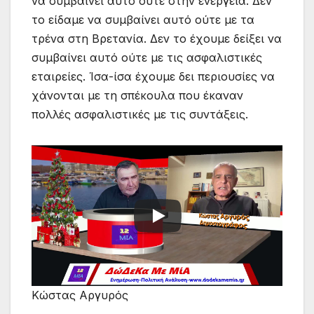
να συμβαίνει αυτό ούτε στην ενέργεια. Δεν
το είδαμε να συμβαίνει αυτό ούτε με τα
τρένα στη Βρετανία. Δεν το έχουμε δείξει να
συμβαίνει αυτό ούτε με τις ασφαλιστικές
εταιρείες. Ίσα-ίσα έχουμε δει περιουσίες να
χάνονται με τη σπέκουλα που έκαναν
πολλές ασφαλιστικές με τις συντάξεις.
Κώστας Αργυρός