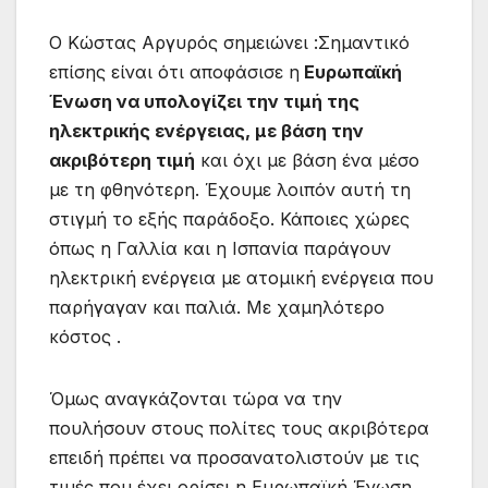
Ο Κώστας Αργυρός σημειώνει :Σημαντικό
επίσης είναι ότι αποφάσισε η
Ευρωπαϊκή
Ένωση να υπολογίζει την τιμή της
ηλεκτρικής ενέργειας, με βάση την
ακριβότερη τιμή
και όχι με βάση ένα μέσο
με τη φθηνότερη. Έχουμε λοιπόν αυτή τη
στιγμή το εξής παράδοξο. Κάποιες χώρες
όπως η Γαλλία και η Ισπανία παράγουν
ηλεκτρική ενέργεια με ατομική ενέργεια που
παρήγαγαν και παλιά. Με χαμηλότερο
κόστος .
Όμως αναγκάζονται τώρα να την
πουλήσουν στους πολίτες τους ακριβότερα
επειδή πρέπει να προσανατολιστούν με τις
τιμές που έχει ορίσει η Ευρωπαϊκή Ένωση.