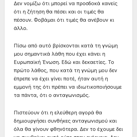
Δεν νομίζω ότι μπορεί να προσδοκά κανείς
ότι η ζήτηση θα πέσει και οι τιμές θα
πέσουν. Φοβάμαι ότι τιμές θα ανέβουν κι
άλλο.
Πίσω από αυτό βρίσκονται κατά τη γνώμη
μου σημαντικά λάθη που έχει κάνει η
Ευρωπαϊκή Ένωση. Εδώ και δεκαετίες. Το
πρώτο λάθος, που κατά τη γνώμη μου δεν
έπρεπε να έχει γίνει ποτέ, ήταν αυτή η
εμμονή της ότι πρέπει να ιδιωτικοποιήσουμε
τα πάντα, ότι ο ανταγωνισμός.
Πιστεύουν ότι η ελεύθερη αγορά θα
δημιουργήσει συνθήκες ανταγωνισμού και
όλα θα γίνουν φθηνότερα. Δεν το έχουμε δει