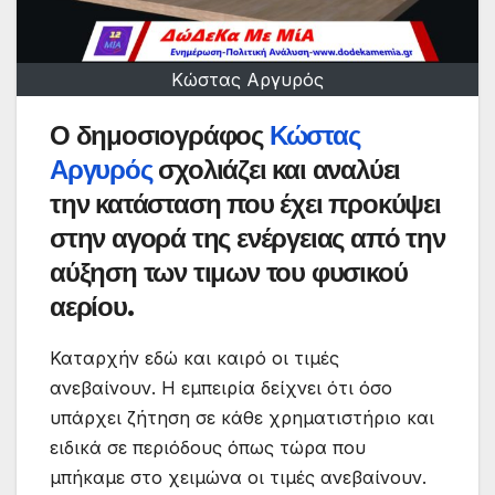
Κώστας Αργυρός
Ο δημοσιογράφος
Κώστας
Αργυρός
σχολιάζει και αναλύει
την κατάσταση που έχει προκύψει
στην αγορά της ενέργειας από την
αύξηση των τιμων του φυσικού
αερίου.
Καταρχήν εδώ και καιρό οι τιμές
ανεβαίνουν. Η εμπειρία δείχνει ότι όσο
υπάρχει ζήτηση σε κάθε χρηματιστήριο και
ειδικά σε περιόδους όπως τώρα που
μπήκαμε στο χειμώνα οι τιμές ανεβαίνουν.