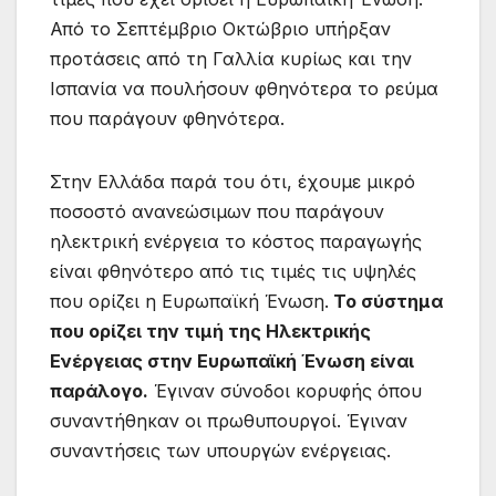
Από το Σεπτέμβριο Οκτώβριο υπήρξαν
προτάσεις από τη Γαλλία κυρίως και την
Ισπανία να πουλήσουν φθηνότερα το ρεύμα
που παράγουν φθηνότερα.
Στην Ελλάδα παρά του ότι, έχουμε μικρό
ποσοστό ανανεώσιμων που παράγουν
ηλεκτρική ενέργεια το κόστος παραγωγής
είναι φθηνότερο από τις τιμές τις υψηλές
που ορίζει η Ευρωπαϊκή Ένωση.
Το σύστημα
που ορίζει την τιμή της Ηλεκτρικής
Ενέργειας στην Ευρωπαϊκή Ένωση είναι
παράλογο.
Έγιναν σύνοδοι κορυφής όπου
συναντήθηκαν οι πρωθυπουργοί. Έγιναν
συναντήσεις των υπουργών ενέργειας.