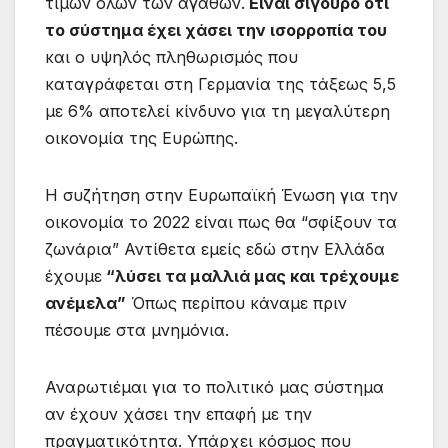
τιμών όλων των αγαθών.
Είναι σίγουρο ότι
το σύστημα έχει χάσει την ισορροπία του
και ο υψηλός πληθωρισμός που
καταγράφεται στη Γερμανία της τάξεως 5,5
με 6% αποτελεί κίνδυνο για τη μεγαλύτερη
οικονομία της Ευρώπης.
Η συζήτηση στην Ευρωπαϊκή Ένωση για την
οικονομία το 2022 είναι πως θα “σφίξουν τα
ζωνάρια” Αντίθετα εμείς εδώ στην Ελλάδα
έχουμε
“λύσει τα μαλλιά μας και τρέχουμε
ανέμελα”
Όπως περίπου κάναμε πριν
πέσουμε στα μνημόνια.
Αναρωτιέμαι για το πολιτικό μας σύστημα
αν έχουν χάσει την επαφή με την
πραγματικότητα. Υπάρχει κόσμος που