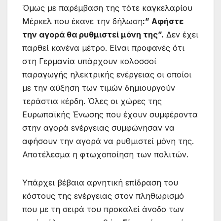
Όμως με παρέμβαση της τότε καγκελαρίου
Μέρκελ που έκανε την δήλωση
:” Αφήστε
την αγορά θα ρυθμιστεί μόνη της”.
Δεν έχει
παρθεί κανένα μέτρο. Είναι προφανές ότι
στη Γερμανία υπάρχουν κολοσσοί
παραγωγής ηλεκτρικής ενέργειας οι οποίοι
με την αύξηση των τιμών δημιουργούν
τεράστια κέρδη. Όλες οι χώρες της
Ευρωπαϊκής Ένωσης που έχουν συμφέροντα
στην αγορά ενέργειας συμφώνησαν να
αφήσουν την αγορά να ρυθμιστεί μόνη της.
Αποτέλεσμα η φτωχοποίηση των πολιτών.
Υπάρχει βέβαια αρνητική επίδραση του
κόστους της ενέργειας στον πληθωρισμό
που με τη σειρά του προκαλεί άνοδο των