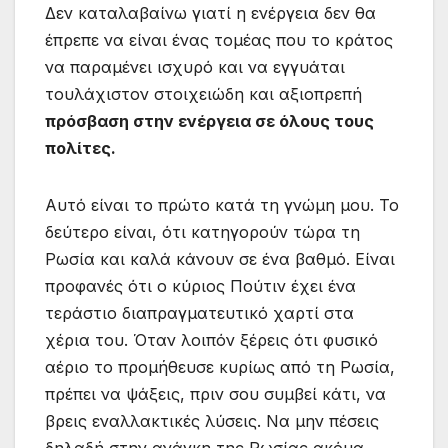
Δεν καταλαβαίνω γιατί η ενέργεια δεν θα
έπρεπε να είναι ένας τομέας που το κράτος
να παραμένει ισχυρό και να εγγυάται
τουλάχιστον στοιχειώδη και αξιοπρεπή
πρόσβαση στην ενέργεια σε όλους τους
πολίτες.
Αυτό είναι το πρώτο κατά τη γνώμη μου. Το
δεύτερο είναι, ότι κατηγορούν τώρα τη
Ρωσία και καλά κάνουν σε ένα βαθμό. Είναι
προφανές ότι ο κύριος Πούτιν έχει ένα
τεράστιο διαπραγματευτικό χαρτί στα
χέρια του. Όταν λοιπόν ξέρεις ότι φυσικό
αέριο το προμήθευσε κυρίως από τη Ρωσία,
πρέπει να ψάξεις, πριν σου συμβεί κάτι, να
βρεις εναλλακτικές λύσεις. Να μην πέσεις