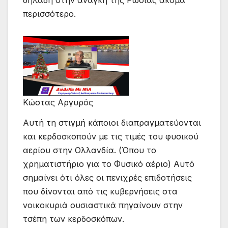
δηλαδή στην ανάγκη της Ρωσίας ακόμα
περισσότερο.
Κώστας Αργυρός
Αυτή τη στιγμή κάποιοι διαπραγματεύονται
και κερδοσκοπούν με τις τιμές του φυσικού
αερίου στην Ολλανδία. (Όπου το
χρηματιστήριο για το Φυσικό αέριο) Αυτό
σημαίνει ότι όλες οι πενιχρές επιδοτήσεις
που δίνονται από τις κυβερνήσεις στα
νοικοκυριά ουσιαστικά πηγαίνουν στην
τσέπη των κερδοσκόπων.