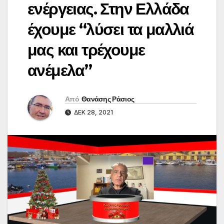
ενέργειας. Στην Ελλάδα
έχουμε “λύσει τα μαλλιά
μας και τρέχουμε
ανέμελα”
Από
Θανάσης Ράσιος
ΔΕΚ 28, 2021