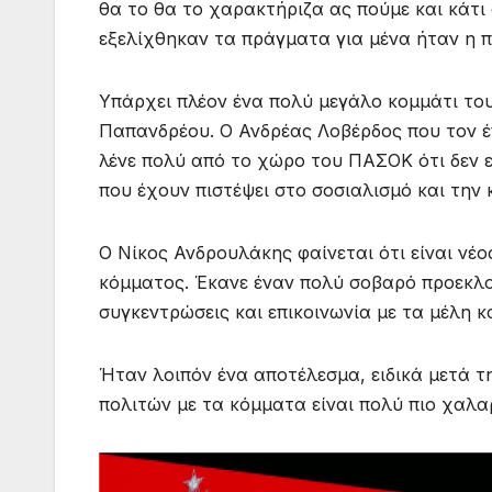
θα το θα το χαρακτήριζα ας πούμε και κάτι 
εξελίχθηκαν τα πράγματα για μένα ήταν η π
Υπάρχει πλέον ένα πολύ μεγάλο κομμάτι του
Παπανδρέου. Ο Ανδρέας Λοβέρδος που τον 
λένε πολύ από το χώρο του ΠΑΣΟΚ ότι δεν
που έχουν πιστέψει στο σοσιαλισμό και την
Ο Νίκος Ανδρουλάκης φαίνεται ότι είναι νέ
κόμματος. Έκανε έναν πολύ σοβαρό προεκλ
συγκεντρώσεις και επικοινωνία με τα μέλη 
Ήταν λοιπόν ένα αποτέλεσμα, ειδικά μετά 
πολιτών με τα κόμματα είναι πολύ πιο χαλα