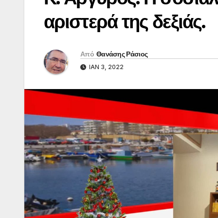
αριστερά της δεξιάς.
Από
Θανάσης Ράσιος
ΙΑΝ 3, 2022