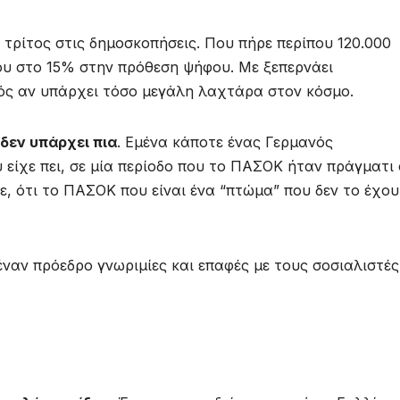
 τρίτος στις δημοσκοπήσεις. Που πήρε περίπου 120.000
ου στο 15% στην πρόθεση ψήφου. Με ξεπερνάει
ός αν υπάρχει τόσο μεγάλη λαχτάρα στον κόσμο.
δεν υπάρχει πια
. Εμένα κάποτε ένας Γερμανός
ίχε πει, σε μία περίοδο που το ΠΑΣΟΚ ήταν πράγματι
ε, ότι το ΠΑΣΟΚ που είναι ένα “πτώμα” που δεν το έχο
αν πρόεδρο γνωριμίες και επαφές με τους σοσιαλιστές