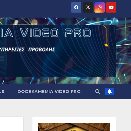
LS
DODEKAMEMIA VIDEO PRO