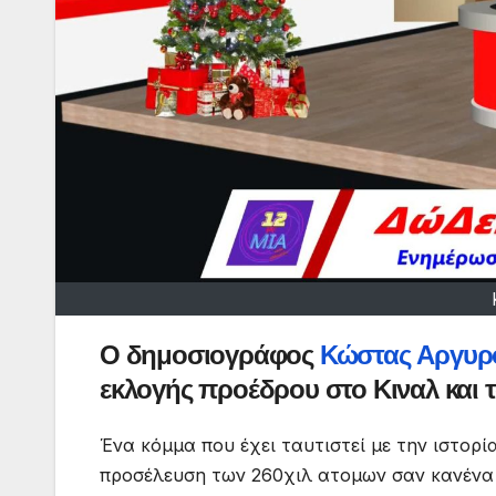
Ο δημοσιογράφος
Κώστας Αργυρ
εκλογής προέδρου στο Κιναλ και 
Ένα κόμμα που έχει ταυτιστεί με την ιστορ
προσέλευση των 260χιλ ατομων σαν κανένα 