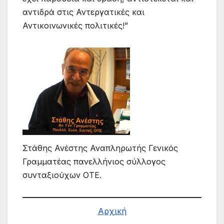
αντιδρά στις Αντεργατικές και
Αντικοινωνικές πολιτικές!”
Στάθης Ανέστης Αναπληρωτής Γενικός
Γραμματέας πανελλήνιος σύλλογος
συνταξιούχων ΟΤΕ.
Αρχική