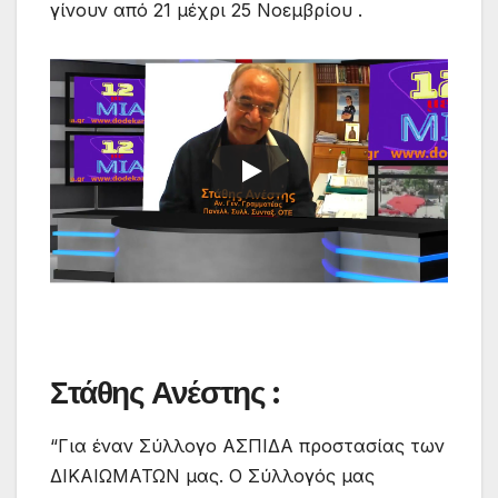
γίνουν από 21 μέχρι 25 Νοεμβρίου .
Στάθης Ανέστης :
“Για έναν Σύλλογο ΑΣΠΙΔΑ προστασίας των
ΔΙΚΑΙΩΜΑΤΩΝ μας. Ο Σύλλογός μας