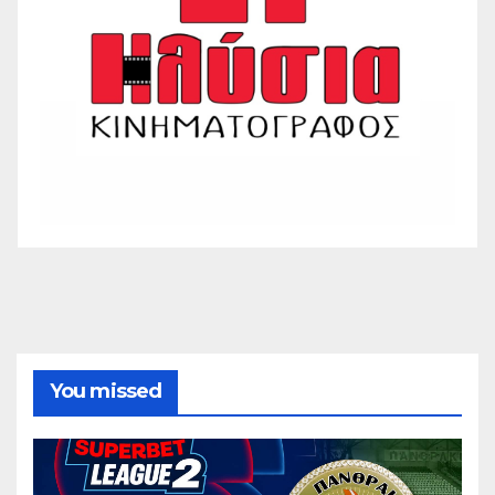
You missed