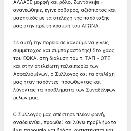
ΑΛΛΑΞΕ μορφή και ρόλο. Ζωντάνεψε –
ανανεώθηκε, έγινε σοβαρός, αξιόπιστος και
μαχητικός με τα στελέχη της παράταξής
μας στην πρώτη γραμμή του ΑΓΩΝΑ.
Σε αυτή την πορεία σε καλούμε να γίνεις
συμμέτοχος και συμπαραστάτης! Στο χάος
του ΕΦΚΑ, στη διάλυση του τ. ΤΑΠ – ΟΤΕ
και στην ατελείωτη ταλαιπωρία των
Ασφαλισμένων, ο Σύλλογος και τα στελέχη
μας ήταν παρόντες, προωθώντας και
λύνοντας τα προβλήματα των Συναδέλφων
μελών μας.
Ο Σύλλογός μας απέκτησε πλέον φωνή,
αναδεικνύει, προωθεί και λύνει προβλήματα
έχει παρουσία και δράση, αντιστέκεται και