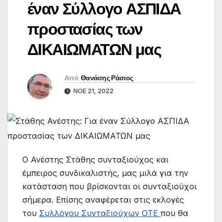
έναν Σύλλογο ΑΣΠΙΔΑ
προστασίας των
ΔΙΚΑΙΩΜΑΤΩΝ μας
Από
Θανάσης Ράσιος
ΝΟΈ 21, 2022
Ο Ανέστης Στάθης συνταξιούχος και
έμπειρος συνδικαλιστής, μας μιλά για την
κατάσταση που βρίσκονται οι συνταξιούχοι
σήμερα. Επίσης αναφέρεται στις εκλογές
του
Συλλόγου Συνταξιούχων ΟΤΕ
που θα