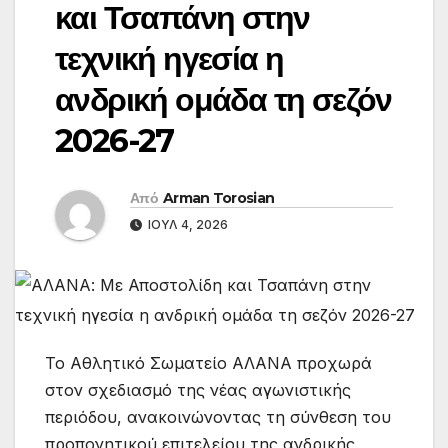
και Τσαπάνη στην
τεχνική ηγεσία η
ανδρική ομάδα τη σεζόν
2026-27
Από
Arman Torosian
ΙΟΎΛ 4, 2026
Το Αθλητικό Σωματείο ΑΛΑΝΑ προχωρά
στον σχεδιασμό της νέας αγωνιστικής
περιόδου, ανακοινώνοντας τη σύνθεση του
προπονητικού επιτελείου της ανδρικής