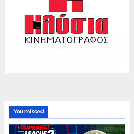
You missed