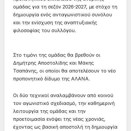
ομάδας για τη σεζόν 2026-2027, με στόχο τη
δημιουργία ενός ανταγωνιστικού συνόλου
και την ενίσχυση της αναπτυξιακής
φιλοσοφίας του συλλόγου.
Στο τιμόνι της ομάδας θα βρεθούν οι
Δημήτρης Αποστολίδης και Μάκης
Τσαπάνης, οι οποίοι θα αποτελέσουν το νέο
προπονητικό δίδυμο της ΑΛΑΝΑ.
Οι δύο τεχνικοί αναλαμβάνουν από κοινού
τον αγωνιστικό σχεδιασμό, την καθημερινή
λειτουργία της ομάδας και την
προετοιμασία ενόψει της νέας χρονιάς,
έχοντας ως βασική αποστολή τη δημιουργία