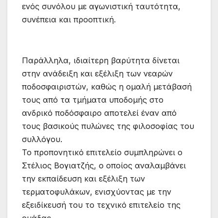
ενός συνόλου με αγωνιστική ταυτότητα,
συνέπεια και προοπτική.
Παράλληλα, ιδιαίτερη βαρύτητα δίνεται
στην ανάδειξη και εξέλιξη των νεαρών
ποδοσφαιριστών, καθώς η ομαλή μετάβασή
τους από τα τμήματα υποδομής στο
ανδρικό ποδόσφαιρο αποτελεί έναν από
τους βασικούς πυλώνες της φιλοσοφίας του
συλλόγου.
Το προπονητικό επιτελείο συμπληρώνει ο
Στέλιος Βογιατζής, ο οποίος αναλαμβάνει
την εκπαίδευση και εξέλιξη των
τερματοφυλάκων, ενισχύοντας με την
εξειδίκευσή του το τεχνικό επιτελείο της