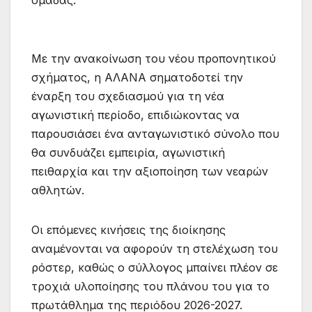
ομάδας.
Με την ανακοίνωση του νέου προπονητικού
σχήματος, η ΑΛΑΝΑ σηματοδοτεί την
έναρξη του σχεδιασμού για τη νέα
αγωνιστική περίοδο, επιδιώκοντας να
παρουσιάσει ένα ανταγωνιστικό σύνολο που
θα συνδυάζει εμπειρία, αγωνιστική
πειθαρχία και την αξιοποίηση των νεαρών
αθλητών.
Οι επόμενες κινήσεις της διοίκησης
αναμένονται να αφορούν τη στελέχωση του
ρόστερ, καθώς ο σύλλογος μπαίνει πλέον σε
τροχιά υλοποίησης του πλάνου του για το
πρωτάθλημα της περιόδου 2026-2027.