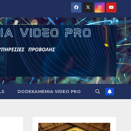
LS
DODEKAMEMIA VIDEO PRO