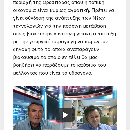
περιοχή της Ορεστιάδας όπου η τοπική
οικονομία είναι κυρίως αγροτική. Πρέπει να
γίνει σύνδεση της ανάπτυξης των Νέων
τεχνολογιών για την πράσινη μετάβαση
όπως βιοκαυσίμων και ενεργειακή ανάπτυξη
με την γεωργική παραγωγή να παράγουν
δηλαδή φυτά τα οποία αναπαράγουν
βιοκαύσιμο το οποίο εν τέλει θα μας
βοηθήσει να παράξουμε το καύσιμο του
μέλλοντος που είναι το υδρογόνο.