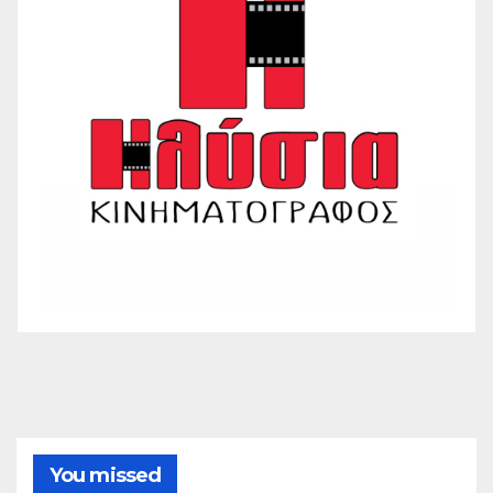
You missed