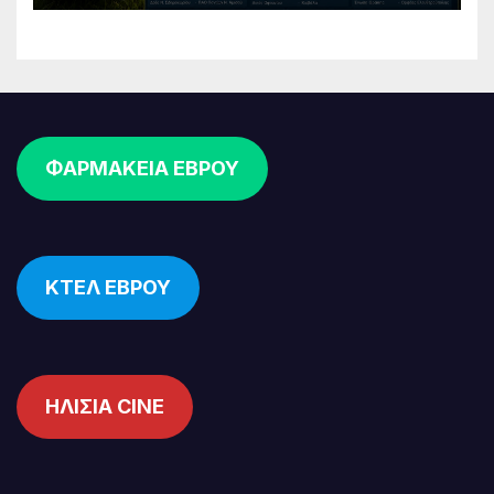
ΦΑΡΜΑΚΕΙΑ ΕΒΡΟΥ
ΚΤΕΛ ΕΒΡΟΥ
ΗΛΙΣΙΑ CINE