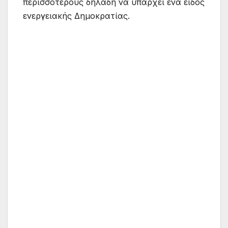
περισσότερους δηλαδή να υπάρχει ένα είδος
ενεργειακής Δημοκρατίας.