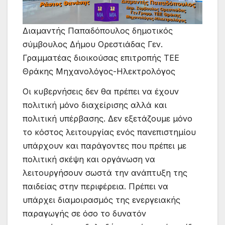
Διαμαντής Παπαδόπουλος δημοτικός
σύμβουλος Δήμου Ορεστιάδας Γεν.
Γραμματέας διοικούσας επιτροπής ΤΕΕ
Θράκης Μηχανολόγος-Ηλεκτρολόγος
Οι κυβερνήσεις δεν θα πρέπει να έχουν
πολιτική μόνο διαχείρισης αλλά και
πολιτική υπέρβασης. Δεν εξετάζουμε μόνο
το κόστος λειτουργίας ενός πανεπιστημίου
υπάρχουν και παράγοντες που πρέπει με
πολιτική σκέψη και οργάνωση να
λειτουργήσουν σωστά την ανάπτυξη της
παιδείας στην περιφέρεια. Πρέπει να
υπάρχει διαμοιρασμός της ενεργειακής
παραγωγής σε όσο το δυνατόν