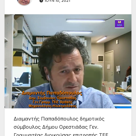
ΙΟΎΝ 10, 2021
Διαμαντής Παπαδόπουλος δημοτικός
σύμβουλος Δήμου Ορεστιάδας Γεν.
Γραμματέας διοικούσας επιτροπής ΤΕΕ