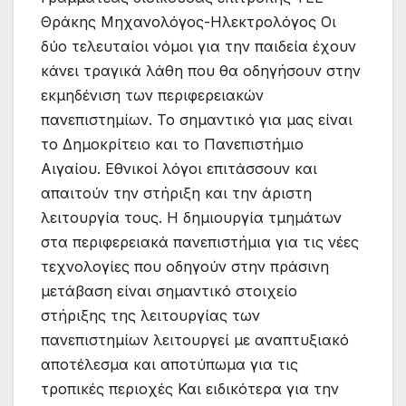
Θράκης Μηχανολόγος-Ηλεκτρολόγος Οι
δύο τελευταίοι νόμοι για την παιδεία έχουν
κάνει τραγικά λάθη που θα οδηγήσουν στην
εκμηδένιση των περιφερειακών
πανεπιστημίων. Το σημαντικό για μας είναι
το Δημοκρίτειο και το Πανεπιστήμιο
Αιγαίου. Εθνικοί λόγοι επιτάσσουν και
απαιτούν την στήριξη και την άριστη
λειτουργία τους. Η δημιουργία τμημάτων
στα περιφερειακά πανεπιστήμια για τις νέες
τεχνολογίες που οδηγούν στην πράσινη
μετάβαση είναι σημαντικό στοιχείο
στήριξης της λειτουργίας των
πανεπιστημίων λειτουργεί με αναπτυξιακό
αποτέλεσμα και αποτύπωμα για τις
τροπικές περιοχές Και ειδικότερα για την