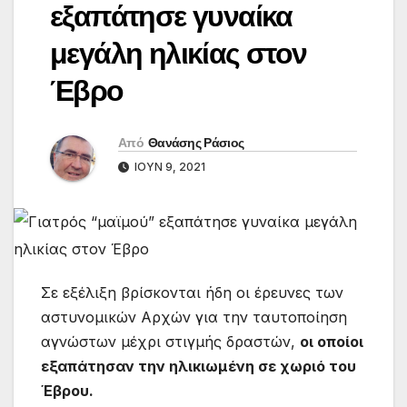
εξαπάτησε γυναίκα
μεγάλη ηλικίας στον
Έβρο
Από
Θανάσης Ράσιος
ΙΟΎΝ 9, 2021
Σε εξέλιξη βρίσκονται ήδη οι έρευνες των
αστυνομικών Αρχών για την ταυτοποίηση
αγνώστων μέχρι στιγμής δραστών,
οι οποίοι
εξαπάτησαν την ηλικιωμένη σε χωριό του
Έβρου.