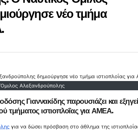
μιούργησε νέο τμήμα
.
 Όμιλος Αλεξανδρούπολης
οδόσης Γιαννακίδης παρουσιάζει και εξηγε
κού τμήματος ιστιοπλοΐας για ΑΜΕΑ.
ολης
για να δώσει πρόσβαση στο άθλημα της ιστιοπλοΐα