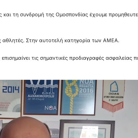
 και τη συνδρομή της Ομοσπονδίας έχουμε προμηθευτε
υς αθλητές. Στην αυτοτελή κατηγορία των ΑΜΕΑ.
 επισημαίνει τις σημαντικές προδιαγραφές ασφαλείας π