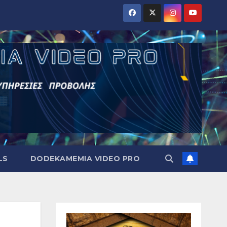
LS
DODEKAMEMIA VIDEO PRO