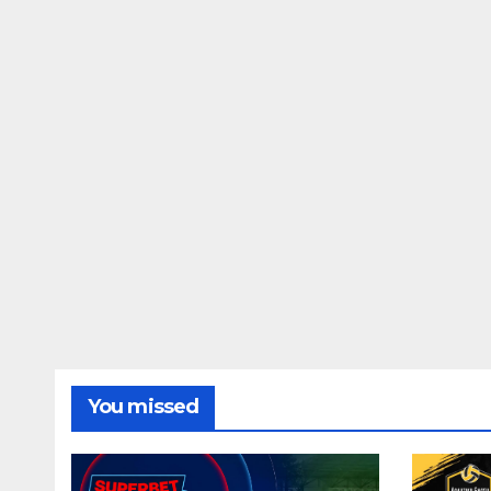
You missed