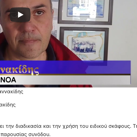
αννακίδης
 την διαδικασία και την χρήση του ειδικού σκάφους. Τ
 παρουσίας συνόδου.