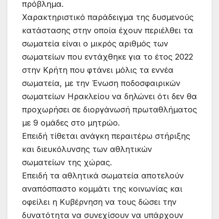
πρόβλημα.
Χαρακτηριστικό παράδειγμα της δυσμενούς
κατάστασης στην οποία έχουν περιέλθει τα
σωματεία είναι ο μικρός αριθμός των
σωματείων που εντάχθηκε για το έτος 2022
στην Κρήτη που φτάνει μόλις τα εννέα
σωματεία, με την Ένωση ποδοσφαιρικών
σωματείων Ηρακλείου να δηλώνει ότι δεν θα
προχωρήσει σε διοργάνωσή πρωταθλήματος
με 9 ομάδες στο μητρώο.
Επειδή τίθεται ανάγκη περαιτέρω στήριξης
και διευκόλυνσης των αθλητικών
σωματείων της χώρας.
Επειδή τα αθλητικά σωματεία αποτελούν
αναπόσπαστο κομμάτι της κοινωνίας και
οφείλει η Κυβέρνηση να τους δώσει την
δυνατότητα να συνεχίσουν να υπάρχουν