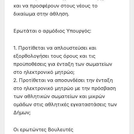
και να προσφέρουν στους νέους το
δικαίωμα στην άθληση.
Ερωτάται ο αρμόδιος Υπουργός:
1. Προτίθεται να απλουστεύσει και
εξορθολογήσει τους όρους και τις
προϋποθέσεις για ένταξη των σωματείων
στο ηλεκτρονικό μητρώο;
2. Προτίθεται να αποσυνδέσει την ένταξη
στο ηλεκτρονικό μητρώο με την πρόσβαση
των αθλητικών σωματείων και μικρών
ομάδων στις αθλητικές εγκαταστάσεις των
Δήμων;
Οι ερωτώντες Βουλευτές