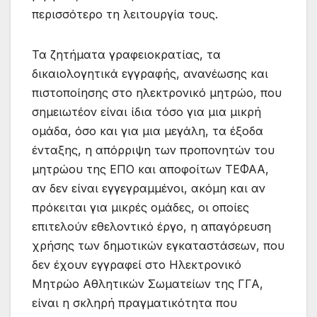
περισσότερο τη λειτουργία τους.
Τα ζητήματα γραφειοκρατίας, τα
δικαιολογητικά εγγραφής, ανανέωσης και
πιστοποίησης στο ηλεκτρονικό μητρώο, που
σημειωτέον είναι ίδια τόσο για μια μικρή
ομάδα, όσο και για μια μεγάλη, τα έξοδα
ένταξης, η απόρριψη των προπονητών του
μητρώου της ΕΠΟ και αποφοίτων ΤΕΦΑΑ,
αν δεν είναι εγγεγραμμένοι, ακόμη και αν
πρόκειται για μικρές ομάδες, οι οποίες
επιτελούν εθελοντικό έργο, η απαγόρευση
χρήσης των δημοτικών εγκαταστάσεων, που
δεν έχουν εγγραφεί στο Ηλεκτρονικό
Μητρώο Αθλητικών Σωματείων της ΓΓΑ,
είναι η σκληρή πραγματικότητα που