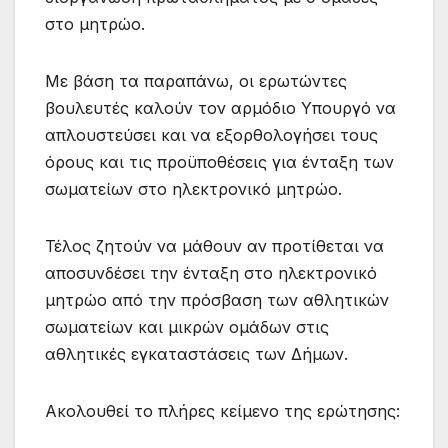
στο μητρώο.
Με βάση τα παραπάνω, οι ερωτώντες
βουλευτές καλούν τον αρμόδιο Υπουργό να
απλουστεύσει και να εξορθολογήσει τους
όρους και τις προϋποθέσεις για ένταξη των
σωματείων στο ηλεκτρονικό μητρώο.
Τέλος ζητούν να μάθουν αν προτίθεται να
αποσυνδέσει την ένταξη στο ηλεκτρονικό
μητρώο από την πρόσβαση των αθλητικών
σωματείων και μικρών ομάδων στις
αθλητικές εγκαταστάσεις των Δήμων.
Ακολουθεί το πλήρες κείμενο της ερώτησης: