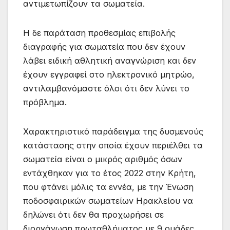
αντιμετωπίζουν τα σωματεία.
Η δε παράταση προθεσμίας επιβολής
διαγραφής για σωματεία που δεν έχουν
λάβει ειδική αθλητική αναγνώριση και δεν
έχουν εγγραφεί στο ηλεκτρονικό μητρώο,
αντιλαμβανόμαστε όλοι ότι δεν λύνει το
πρόβλημα.
Χαρακτηριστικό παράδειγμα της δυσμενούς
κατάστασης στην οποία έχουν περιέλθει τα
σωματεία είναι ο μικρός αριθμός όσων
εντάχθηκαν για το έτος 2022 στην Κρήτη,
που φτάνει μόλις τα εννέα, με την Ένωση
ποδοσφαιρικών σωματείων Ηρακλείου να
δηλώνει ότι δεν θα προχωρήσει σε
διοργάνωση πρωταθλήματος με 9 ομάδες