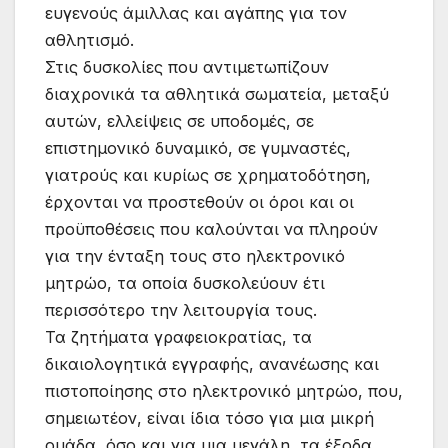
ευγενούς άμιλλας και αγάπης για τον
αθλητισμό.
Στις δυσκολίες που αντιμετωπίζουν
διαχρονικά τα αθλητικά σωματεία, μεταξύ
αυτών, ελλείψεις σε υποδομές, σε
επιστημονικό δυναμικό, σε γυμναστές,
γιατρούς και κυρίως σε χρηματοδότηση,
έρχονται να προστεθούν οι όροι και οι
προϋποθέσεις που καλούνται να πληρούν
για την ένταξη τους στο ηλεκτρονικό
μητρώο, τα οποία δυσκολεύουν έτι
περισσότερο την λειτουργία τους.
Τα ζητήματα γραφειοκρατίας, τα
δικαιολογητικά εγγραφής, ανανέωσης και
πιστοποίησης στο ηλεκτρονικό μητρώο, που,
σημειωτέον, είναι ίδια τόσο για μια μικρή
ομάδα, όσο και για μια μεγάλη, τα έξοδα