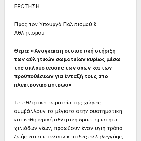
ΕΡΩΤΗΣΗ
Προς τον Υπουργό Πολιτισμού &
Αθλητισμού
Θέμα: «Αναγκαία η ουσιαστική στήριξη
των αθλητικών σωματείων κυρίως μέσω
της απλούστευσης των όρων και των
προϋποθέσεων για ένταξή τους στο
ηλεκτρονικό μητρώο»
Τα αθλητικά σωματεία της χώρας
συμβάλλουν τα μέγιστα στην συστηματική
και καθημερινή αθλητική δραστηριότητα
χιλιάδων νέων, προωθούν έναν υγιή τρόπο
ζωής και αποτελούν κοιτίδες αλληλεγγύης,