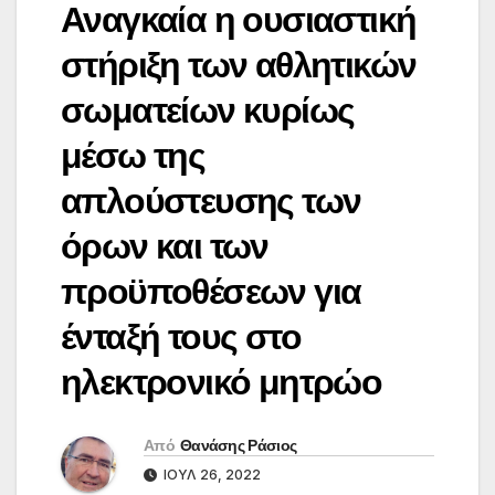
Αναγκαία η ουσιαστική
στήριξη των αθλητικών
σωματείων κυρίως
μέσω της
απλούστευσης των
όρων και των
προϋποθέσεων για
ένταξή τους στο
ηλεκτρονικό μητρώο
Από
Θανάσης Ράσιος
ΙΟΎΛ 26, 2022