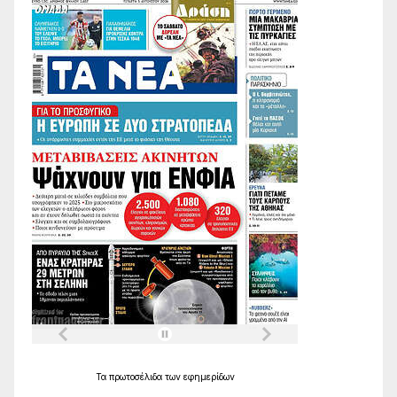
Τα
πρωτοσέλιδα
των
εφημερίδων