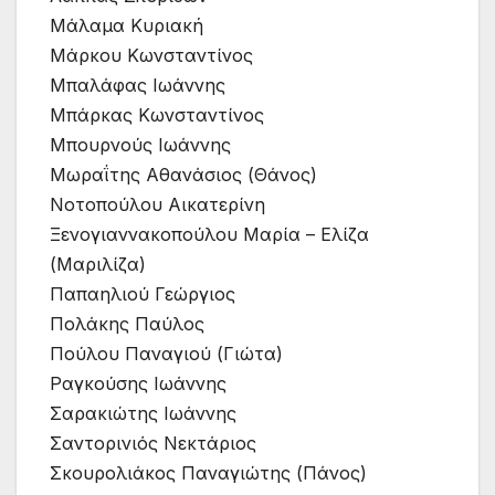
Μάλαμα Κυριακή
Μάρκου Κωνσταντίνος
Μπαλάφας Ιωάννης
Μπάρκας Κωνσταντίνος
Μπουρνούς Ιωάννης
Μωραΐτης Αθανάσιος (Θάνος)
Νοτοπούλου Αικατερίνη
Ξενογιαννακοπούλου Μαρία – Ελίζα
(Μαριλίζα)
Παπαηλιού Γεώργιος
Πολάκης Παύλος
Πούλου Παναγιού (Γιώτα)
Ραγκούσης Ιωάννης
Σαρακιώτης Ιωάννης
Σαντορινιός Νεκτάριος
Σκουρολιάκος Παναγιώτης (Πάνος)