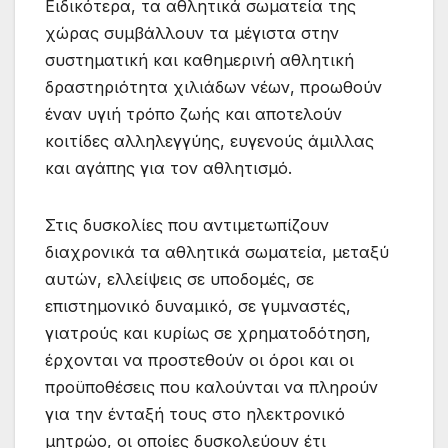
Ειδικότερα, τα αθλητικά σωματεία της
χώρας συμβάλλουν τα μέγιστα στην
συστηματική και καθημερινή αθλητική
δραστηριότητα χιλιάδων νέων, προωθούν
έναν υγιή τρόπο ζωής και αποτελούν
κοιτίδες αλληλεγγύης, ευγενούς άμιλλας
και αγάπης για τον αθλητισμό.
Στις δυσκολίες που αντιμετωπίζουν
διαχρονικά τα αθλητικά σωματεία, μεταξύ
αυτών, ελλείψεις σε υποδομές, σε
επιστημονικό δυναμικό, σε γυμναστές,
γιατρούς και κυρίως σε χρηματοδότηση,
έρχονται να προστεθούν οι όροι και οι
προϋποθέσεις που καλούνται να πληρούν
για την ένταξή τους στο ηλεκτρονικό
μητρώο, οι οποίες δυσκολεύουν έτι