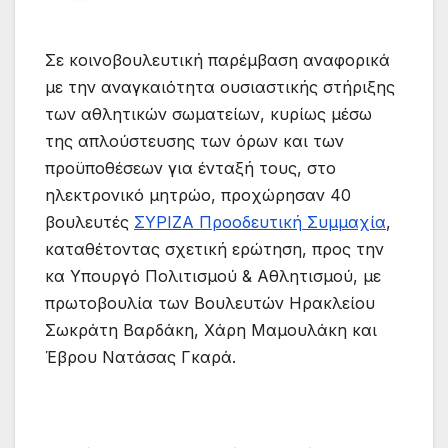
Σε κοινοβουλευτική παρέμβαση αναφορικά
με την αναγκαιότητα ουσιαστικής στήριξης
των αθλητικών σωματείων, κυρίως μέσω
της απλούστευσης των όρων και των
προϋποθέσεων για ένταξή τους, στο
ηλεκτρονικό μητρώο, προχώρησαν 40
βουλευτές
ΣΥΡΙΖΑ Προοδευτική Συμμαχία
,
καταθέτοντας σχετική ερώτηση, προς την
κα Υπουργό Πολιτισμού & Αθλητισμού, με
πρωτοβουλία των Βουλευτών Ηρακλείου
Σωκράτη Βαρδάκη, Χάρη Μαμουλάκη και
Έβρου Νατάσας Γκαρά.