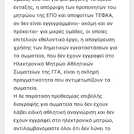
ένταξης, η απόρριψη των προπονητών του
μητρώου της ΕΠΟ και αποφοίτων ΤΕΦΑΑ,
αν δεν είναι εγγεγραμμένοι- ακόμη και αν
πρόκειται- για μικρές ομάδες, οι οποίες
επιτελούν εθελοντικό έργο, η απαγόρευση
χρήσης των δημοτικών εγκαταστάσεων για
τα σωματεία, που δεν έχουν εγγραφεί στο
Ηλεκτρονικό Μητρώο Αθλητικών
Σωματείων της ΓΓΑ, είναι η σκληρή
πραγματικότητα που αντιμετωπίζουν τα
σωματεία.
Η δε παράταση προθεσμίας επιβολής
διαγραφής για σωματεία που δεν έχουν
λάβει ειδική αθλητική αναγνώριση και δεν
έχουν εγγραφεί στο ηλεκτρονικό μητρώο,
αντιλαμβανόμαστε όλοι ότι δεν λύνει το