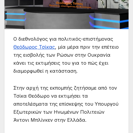
Ο διεθνολόγος για πολιτικός-επιστήμονας
Θεόδωρος Τσίκας
, μία μέρα πριν την επέτειο
της εισβολής των Ρώσων στην Ουκρανία
κάνει τις εκτιμήσεις του για το πώς έχει
διαμορφωθεί η κατάσταση.
Στην αρχή της εκπομπής ζητήσαμε από τον
Τσίκα Θεόδωρο να εκτιμήσει τα
αποτελέσματα της επίσκεψης του Υπουργού
Εξωτερικών των Ηνωμένων Πολιτειών
Άντονι Μπλίνκεν στην Ελλάδα.