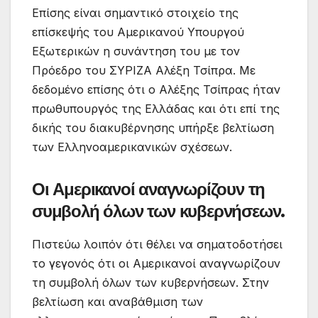
Επίσης είναι σημαντικό στοιχείο της
επίσκεψής του Αμερικανού Υπουργού
Εξωτερικών η συνάντηση του με τον
Πρόεδρο του ΣΥΡΙΖΑ Αλέξη Τσίπρα. Με
δεδομένο επίσης ότι ο Αλέξης Τσίπρας ήταν
πρωθυπουργός της Ελλάδας και ότι επί της
δικής του διακυβέρνησης υπήρξε βελτίωση
των Ελληνοαμερικανικών σχέσεων.
Οι Αμερικανοί αναγνωρίζουν τη
συμβολή όλων των κυβερνήσεων.
Πιστεύω λοιπόν ότι θέλει να σηματοδοτήσει
το γεγονός ότι οι Αμερικανοί αναγνωρίζουν
τη συμβολή όλων των κυβερνήσεων. Στην
βελτίωση και αναβάθμιση των