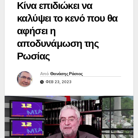
Κίνα επιδιώκει να
καλύψει το κενό που θα
αφήσει η
αποδυνάμωση της
Ρωσίας
Από
Θανάσης Ράσιος
ΦΕΒ 23, 2023