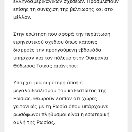
ελληνοαμερικανικών σχέσεων. Προσβλέπουν
επίσης τη συνέχιση της βελτίωσης και στο
μέλλον.
Στην ερώτηση που αφορά την περίπτωση
ειρηνευτικού σχεδίου όπως κάποιες
διαρροές την προηγούμενη εβδομάδα
υπήρχαν για τον πόλεμο στην Ουκρανία
Θόδωρος Τσίκας απάντησε:
Υπάρχει μία ευρύτερη άποψη
μεγαλοιδεαλισμού του καθεστώτος της
Ρωσίας. Θεωρούν λοιπόν ότι χώρες
γειτονικές με τη Ρωσία όπου υπάρχουνε
ρωσόφωνοι πληθυσμοί είναι η εσωτερική
αυλή της Ρωσίας.