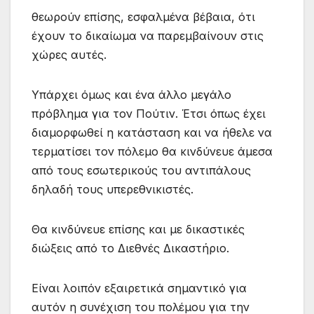
θεωρούν επίσης, εσφαλμένα βέβαια, ότι
έχουν το δικαίωμα να παρεμβαίνουν στις
χώρες αυτές.
Υπάρχει όμως και ένα άλλο μεγάλο
πρόβλημα για τον Πούτιν. Έτσι όπως έχει
διαμορφωθεί η κατάσταση και να ήθελε να
τερματίσει τον πόλεμο θα κινδύνευε άμεσα
από τους εσωτερικούς του αντιπάλους
δηλαδή τους υπερεθνικιστές.
Θα κινδύνευε επίσης και με δικαστικές
διώξεις από το Διεθνές Δικαστήριο.
Είναι λοιπόν εξαιρετικά σημαντικό για
αυτόν η συνέχιση του πολέμου για την