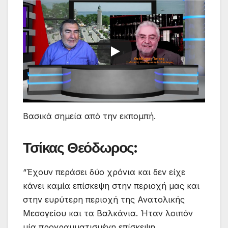
Βασικά σημεία από την εκπομπή.
Τσίκας Θεόδωρος:
“Έχουν περάσει δύο χρόνια και δεν είχε
κάνει καμία επίσκεψη στην περιοχή μας και
στην ευρύτερη περιοχή της Ανατολικής
Μεσογείου και τα Βαλκάνια. Ήταν λοιπόν
μία προγραμματισμένη επίσκεψη.