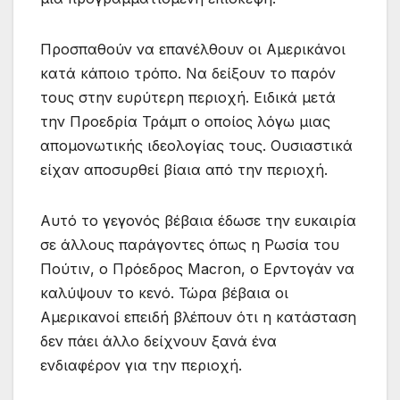
Προσπαθούν να επανέλθουν οι Αμερικάνοι
κατά κάποιο τρόπο. Να δείξουν το παρόν
τους στην ευρύτερη περιοχή. Ειδικά μετά
την Προεδρία Τράμπ ο οποίος λόγω μιας
απομονωτικής ιδεολογίας τους. Ουσιαστικά
είχαν αποσυρθεί βίαια από την περιοχή.
Αυτό το γεγονός βέβαια έδωσε την ευκαιρία
σε άλλους παράγοντες όπως η Ρωσία του
Πούτιν, ο Πρόεδρος Μacron, ο Ερντογάν να
καλύψουν το κενό. Τώρα βέβαια οι
Αμερικανοί επειδή βλέπουν ότι η κατάσταση
δεν πάει άλλο δείχνουν ξανά ένα
ενδιαφέρον για την περιοχή.