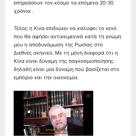
επηρεάσουν τον κόσμο τα επόμενα 20-30
χρόνια .
Τέλος η Κίνα επιδιώκει να καλύψει το κενό
που θα αφήσει αντικειμενικά κατά τη γνώμη
μου η αποδυνάμωση της Ρωσίας στο
Διεθνές σκηνικό. Με τη μόνη διαφορά ότι η
Κίνα είναι δύναμη της παγκοσμιοποίησης
δηλαδή είναι μία δύναμη πού βασίζεται στο
εμπόριο και την οικονομία.