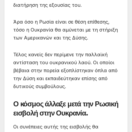
διατήρηση της εξουσίας του.
Άρα όσο η Ρωσία είναι σε θέση επίθεσης,
τόσο η Ουκρανία θα αμύνεται με τη στήριξη
των Αμερικανών και της Δύσης.
Τέλος κανείς δεν περίμενε την παλλαϊκή
αντίσταση του ουκρανικού λαού. Οι οποίοι
βέβαια στην πορεία εξοπλίστηκαν όπλα από
την Δύση και εκπαιδεύτηκαν επίσης από
δυτικούς συμβούλους.
Ο κόσμος άλλαξε μετά την Ρωσική
εισβολή στην Ουκρανία.
Οι συνέπειες αυτής της εισβολής θα