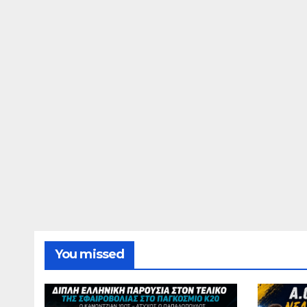
You missed