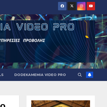
LS
DODEKAMEMIA VIDEO PRO
ιο