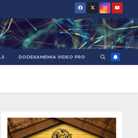
LS
DODEKAMEMIA VIDEO PRO