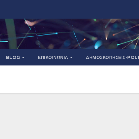
BLOG
ΕΠΙΚΟΙΝΩΝΙΑ
ΔΗΜΟΣΚΟΠΉΣΕΙΣ-POL