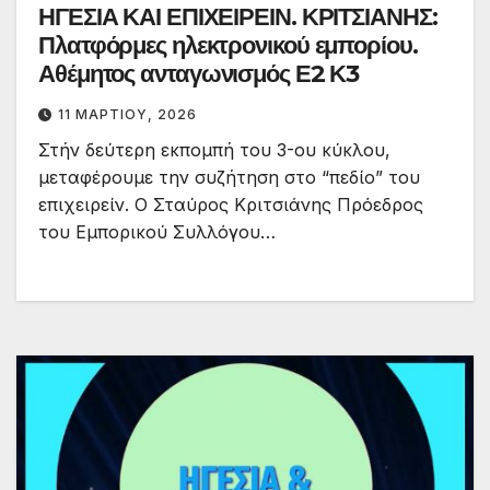
ΗΓΕΣΙΑ ΚΑΙ ΕΠΙΧΕΙΡΕΙΝ. ΚΡΙΤΣΙΑΝΗΣ:
Πλατφόρμες ηλεκτρονικού εμπορίου.
Αθέμητος ανταγωνισμός Ε2 Κ3
11 ΜΑΡΤΊΟΥ, 2026
Στήν δεύτερη εκπομπή του 3-ου κύκλου,
μεταφέρουμε την συζήτηση στο “πεδίο” του
επιχειρείν. Ο Σταύρος Κριτσιάνης Πρόεδρος
του Εμπορικού Συλλόγου…