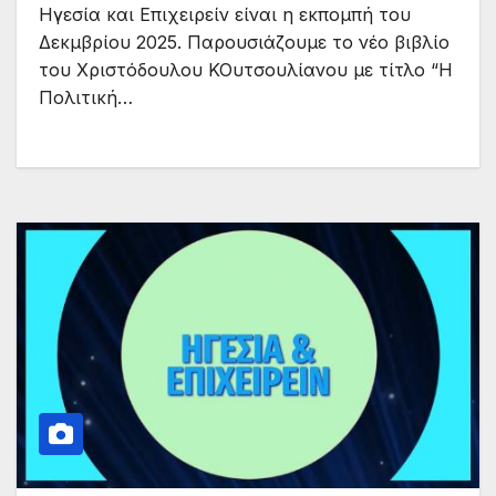
Ηγεσία και Επιχειρείν είναι η εκπομπή του
Δεκμβρίου 2025. Παρουσιάζουμε το νέο βιβλίο
του Χριστόδουλου ΚΟυτσουλίανου με τίτλο “Η
Πολιτική…