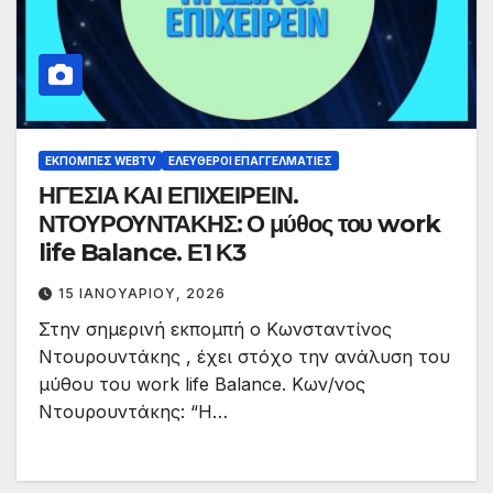
ΕΚΠΟΜΠΈΣ WEBTV
ΕΛΕΎΘΕΡΟΙ ΕΠΑΓΓΕΛΜΑΤΊΕΣ
ΗΓΕΣΙΑ ΚΑΙ ΕΠΙΧΕΙΡΕΙΝ.
ΝΤΟΥΡΟΥΝΤΑΚΗΣ: Ο μύθος του work
life Balance. Ε1 Κ3
15 ΙΑΝΟΥΑΡΊΟΥ, 2026
Στην σημερινή εκπομπή ο Κωνσταντίνος
Ντουρουντάκης , έχει στόχο την ανάλυση του
μύθου του work life Balance. Κων/νος
Ντουρουντάκης: “Η…