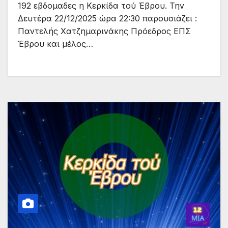
192 εβδομαδες η Κερκίδα τού Έβρου. Την
Δευτέρα 22/12/2025 ώρα 22:30 παρουσιάζει :
Παντελής Χατζημαρινάκης Πρόεδρος ΕΠΣ
Έβρου και μέλος…