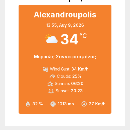
Alexandroupolis
13:55,
Αυγ 9, 2026
34
°C
Μερικώς Συννεφιασμένος
Wind Gust:
34 Km/h
Clouds:
25%
Sunrise:
06:20
Sunset:
20:23
32 %
1013 mb
27 Km/h