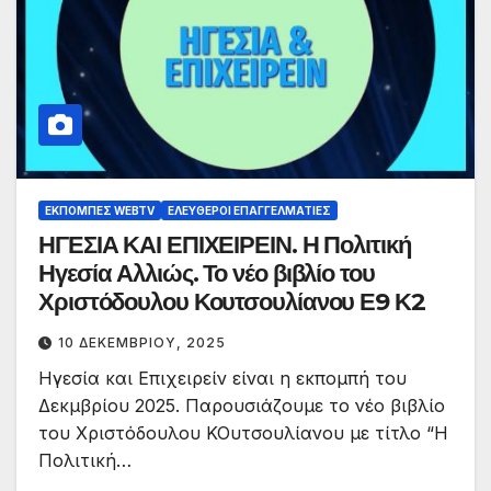
ΕΚΠΟΜΠΈΣ WEBTV
ΕΛΕΎΘΕΡΟΙ ΕΠΑΓΓΕΛΜΑΤΊΕΣ
ΗΓΕΣΙΑ ΚΑΙ ΕΠΙΧΕΙΡΕΙΝ. Η Πολιτική
Ηγεσία Αλλιώς. Το νέο βιβλίο του
Χριστόδουλου Κουτσουλίανου Ε9 Κ2
10 ΔΕΚΕΜΒΡΊΟΥ, 2025
Ηγεσία και Επιχειρείν είναι η εκπομπή του
Δεκμβρίου 2025. Παρουσιάζουμε το νέο βιβλίο
του Χριστόδουλου ΚΟυτσουλίανου με τίτλο “Η
Πολιτική…