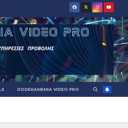
LS
DODEKAMEMIA VIDEO PRO