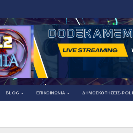
BLOG
ΕΠΙΚΟΙΝΩΝΙΑ
ΔΗΜΟΣΚΟΠΉΣΕΙΣ-POL