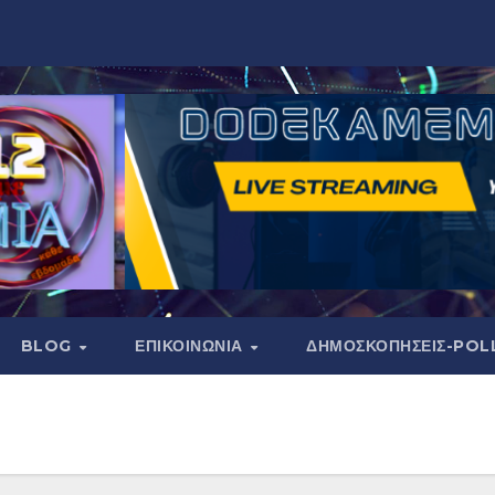
BLOG
ΕΠΙΚΟΙΝΩΝΙΑ
ΔΗΜΟΣΚΟΠΉΣΕΙΣ-POL