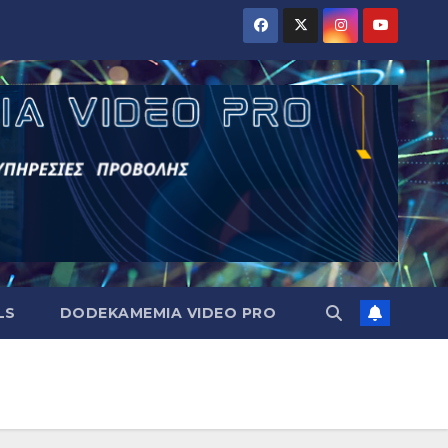
LS
DODEKAMEMIA VIDEO PRO