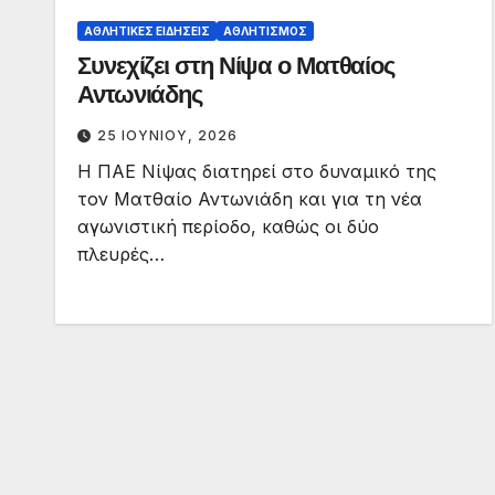
ΑΘΛΗΤΙΚΈΣ ΕΙΔΉΣΕΙΣ
ΑΘΛΗΤΙΣΜΌΣ
Συνεχίζει στη Νίψα ο Ματθαίος
Αντωνιάδης
25 ΙΟΥΝΊΟΥ, 2026
Η ΠΑΕ Νίψας διατηρεί στο δυναμικό της
τον Ματθαίο Αντωνιάδη και για τη νέα
αγωνιστική περίοδο, καθώς οι δύο
πλευρές…