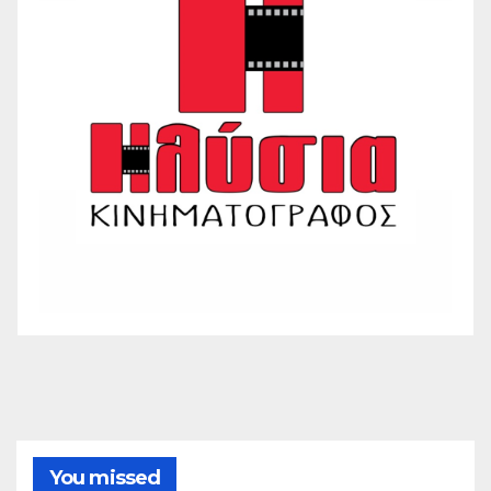
You missed