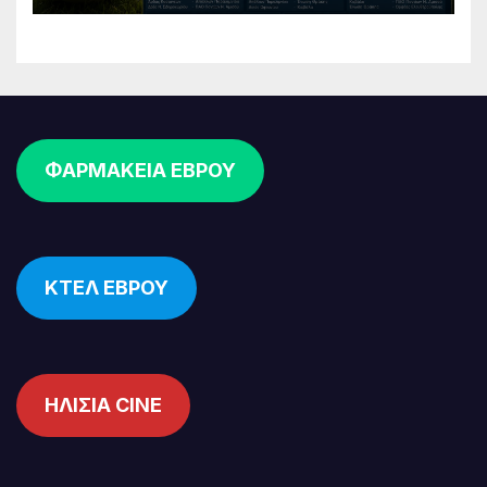
ΦΑΡΜΑΚΕΙΑ ΕΒΡΟΥ
ΚΤΕΛ ΕΒΡΟΥ
ΗΛΙΣΙΑ CINE