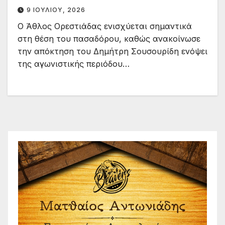
9 ΙΟΥΛΊΟΥ, 2026
Ο Άθλος Ορεστιάδας ενισχύεται σημαντικά
στη θέση του πασαδόρου, καθώς ανακοίνωσε
την απόκτηση του Δημήτρη Σουσουρίδη ενόψει
της αγωνιστικής περιόδου…