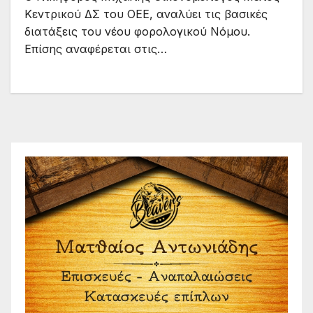
Κεντρικού ΔΣ του ΟΕΕ, αναλύει τις βασικές
διατάξεις του νέου φορολογικού Νόμου.
Επίσης αναφέρεται στις…