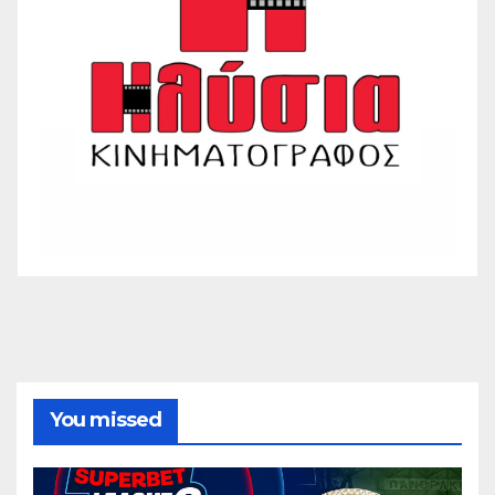
You missed