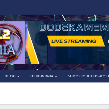
BLOG
ΕΠΙΚΟΙΝΩΝΙΑ
ΔΗΜΟΣΚΟΠΉΣΕΙΣ-POL