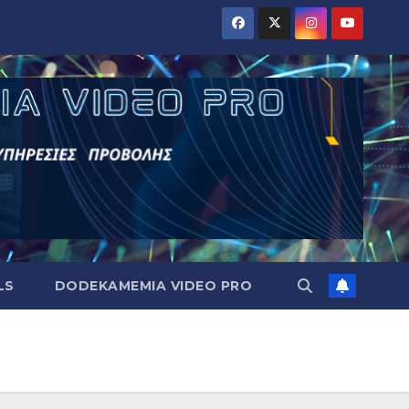
LS
DODEKAMEMIA VIDEO PRO