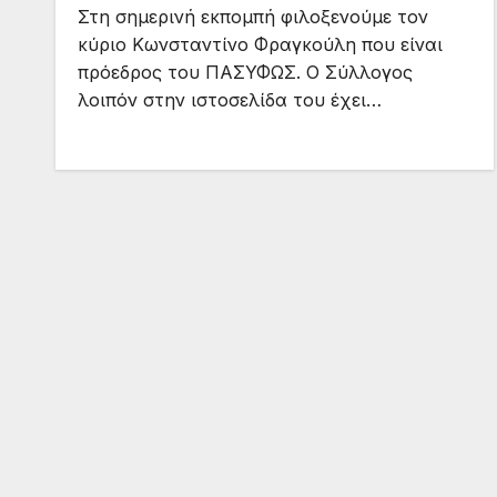
Στη σημερινή εκπομπή φιλοξενούμε τον
κύριο Κωνσταντίνο Φραγκούλη που είναι
πρόεδρος του ΠΑΣΥΦΩΣ. Ο Σύλλογος
λοιπόν στην ιστοσελίδα του έχει…